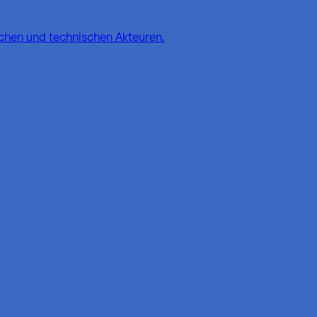
schen und technischen Akteuren.