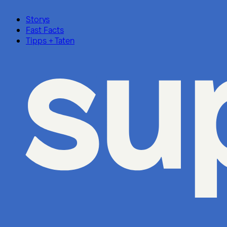
Storys
Fast Facts
Tipps + Taten