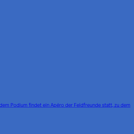
 dem Podium findet ein Apéro der Feldfreunde statt, zu dem