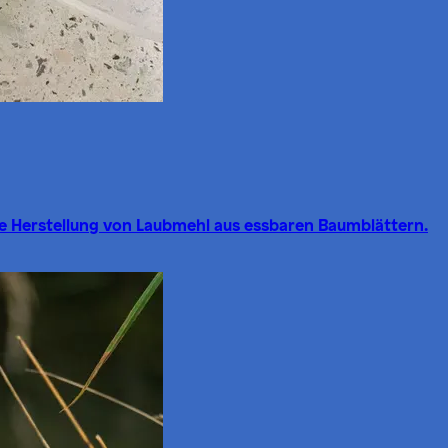
ie Herstellung von Laubmehl aus essbaren Baumblättern.