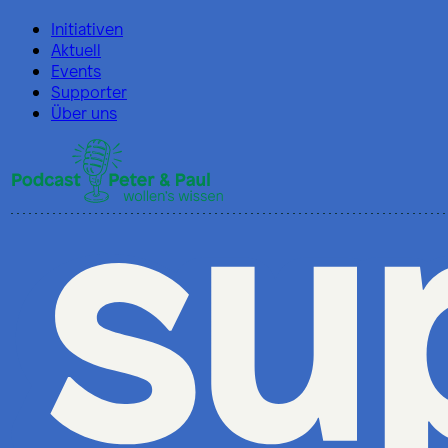
Initiativen
Aktuell
Events
Supporter
Über uns