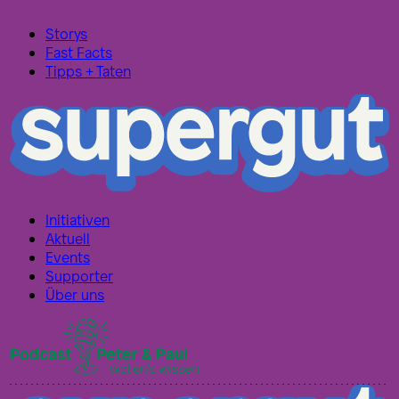
Storys
Fast Facts
Tipps + Taten
Initiativen
Aktuell
Events
Supporter
Über uns