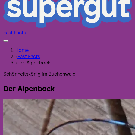
Fast Facts
Home
»
Fast Facts
»
Der Alpenbock
Schönheitskönig im Buchenwald
Der Alpenbock