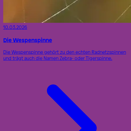
10.03.2026
Die Wespenspinne
Die Wespenspinne gehört zu den echten Radnetzspinnen
und trägt auch die Namen Zebra- oder Tigerspinne.