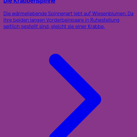
Die Krabbenspinne
Die wärmeliebende Spinnenart lebt auf Wiesenblumen. Da
ihre beiden langen Vorderbeinpaare in Ruhestellung
seitlich gestellt sind, gleicht sie einer Krabbe.