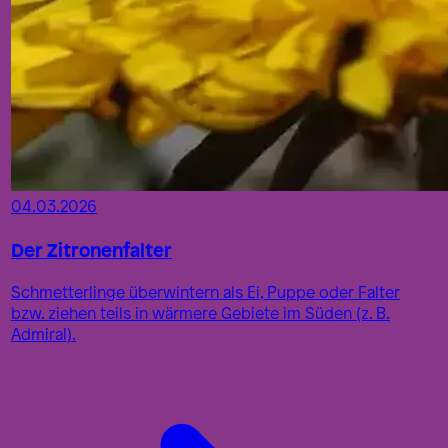
04.03.2026
Der Zitronenfalter
Schmetterlinge überwintern als Ei, Puppe oder Falter
bzw. ziehen teils in wärmere Gebiete im Süden (z. B.
Admiral).