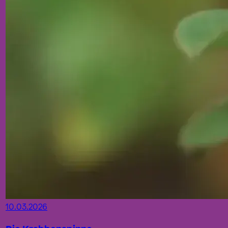
10.03.2026