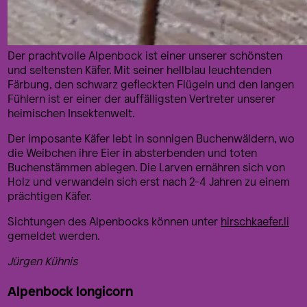
Der prachtvolle Alpenbock ist einer unserer schönsten
und seltensten Käfer. Mit seiner hellblau leuchtenden
Färbung, den schwarz gefleckten Flügeln und den langen
Fühlern ist er einer der auffälligsten Vertreter unserer
heimischen Insektenwelt.
Der imposante Käfer lebt in sonnigen Buchenwäldern, wo
die Weibchen ihre Eier in absterbenden und toten
Buchenstämmen ablegen. Die Larven ernähren sich von
Holz und verwandeln sich erst nach 2-4 Jahren zu einem
prächtigen Käfer.
Sichtungen des Alpenbocks können unter
hirschkaefer.li
gemeldet werden.
Jürgen Kühnis
Alpenbock longicorn