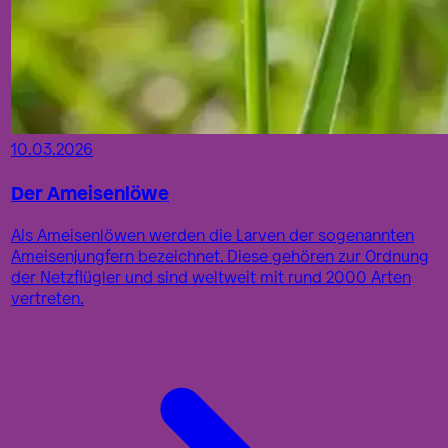
10.03.2026
Der Ameisenlöwe
Als Ameisenlöwen werden die Larven der sogenannten
Ameisenjungfern bezeichnet. Diese gehören zur Ordnung
der Netzflügler und sind weltweit mit rund 2000 Arten
vertreten.