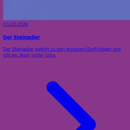
03.03.2026
Der Steinadler
Der Steinadler gehört zu den grössten Greifvögeln und
gilt als Jäger erster Güte.