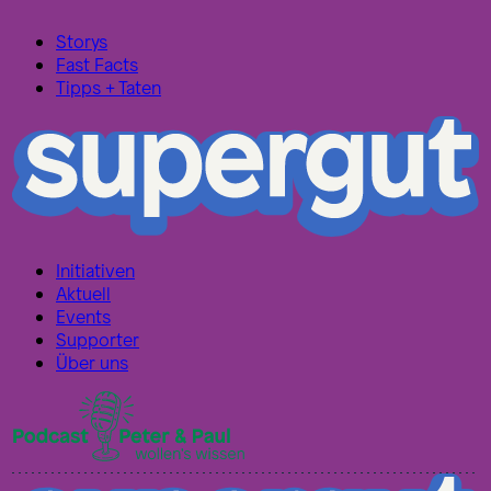
Storys
Fast Facts
Tipps + Taten
Initiativen
Aktuell
Events
Supporter
Über uns