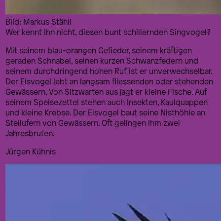
Bild: Markus Stähli
Wer kennt ihn nicht, diesen bunt schillernden Singvogel?
Mit seinem blau-orangen Gefieder, seinem kräftigen
geraden Schnabel, seinen kurzen Schwanzfedern und
seinem durchdringend hohen Ruf ist er unverwechselbar.
Der Eisvogel lebt an langsam fliessenden oder stehenden
Gewässern. Von Sitzwarten aus jagt er kleine Fische. Auf
seinem Speisezettel stehen auch Insekten, Kaulquappen
und kleine Krebse. Der Eisvogel baut seine Nisthöhle an
Steilufern von Gewässern. Oft gelingen ihm zwei
Jahresbruten.
Jürgen Kühnis