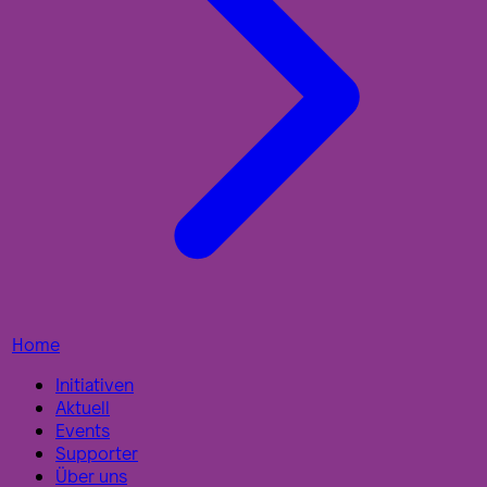
Home
Initiativen
Aktuell
Events
Supporter
Über uns