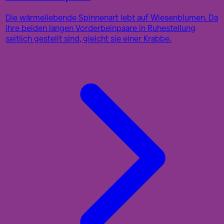
Die wärmeliebende Spinnenart lebt auf Wiesenblumen. Da
ihre beiden langen Vorderbeinpaare in Ruhestellung
seitlich gestellt sind, gleicht sie einer Krabbe.