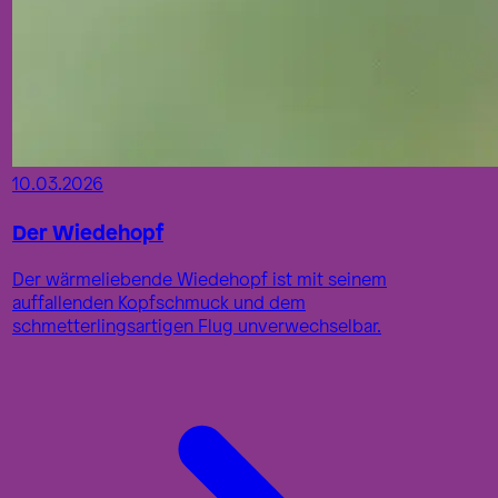
10.03.2026
Der Wiedehopf
Der wärmeliebende Wiedehopf ist mit seinem
auffallenden Kopfschmuck und dem
schmetterlingsartigen Flug unverwechselbar.