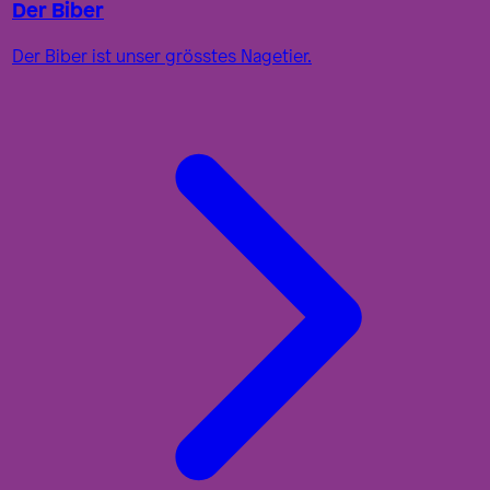
Der Biber
Der Biber ist unser grösstes Nagetier.