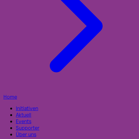
Home
Initiativen
Aktuell
Events
Supporter
Über uns