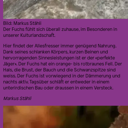
Bild: Markus Stähli
Der Fuchs fühlt sich überall zuhause, im Besonderen in
unserer Kulturlandschaft.
Hier findet der Allesfresser immer genügend Nahrung.
Dank seines schlanken Körpers, kurzen Beinen und
hervorragenden Sinnesleistungen ist er der «perfekte
Jäger». Der Fuchs hat ein orange- bis rotbraunes Fell. Der
Hals, die Brust, der Bauch und die Schwanzspitze sind
weiss. Der Fuchs ist vorwiegend in der Dämmerung und
nachts aktiv. Tagsüber schläft er entweder in einem
unterirdischen Bau oder draussen in einem Versteck.
Markus Stähli