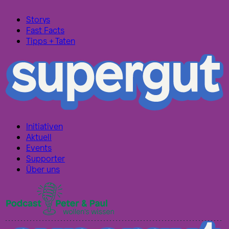
Storys
Fast Facts
Tipps + Taten
Initiativen
Aktuell
Events
Supporter
Über uns