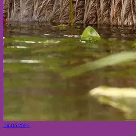
04.03.2026