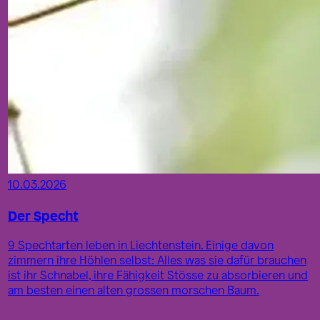
10.03.2026
Der Specht
9 Spechtarten leben in Liechtenstein. Einige davon
zimmern ihre Höhlen selbst: Alles was sie dafür brauchen
ist ihr Schnabel, ihre Fähigkeit Stösse zu absorbieren und
am besten einen alten grossen morschen Baum.