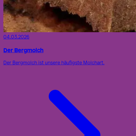
04.03.2026
Der Bergmolch
Der Bergmolch ist unsere häufigste Molchart.