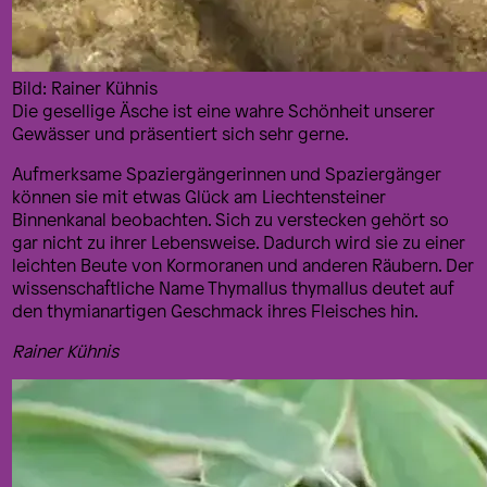
Bild: Rainer Kühnis
Die gesellige Äsche ist eine wahre Schönheit unserer
Gewässer und präsentiert sich sehr gerne.
Aufmerksame Spaziergängerinnen und Spaziergänger
können sie mit etwas Glück am Liechtensteiner
Binnenkanal beobachten. Sich zu verstecken gehört so
gar nicht zu ihrer Lebensweise. Dadurch wird sie zu einer
leichten Beute von Kormoranen und anderen Räubern. Der
wissenschaftliche Name Thymallus thymallus deutet auf
den thymianartigen Geschmack ihres Fleisches hin.
Rainer Kühnis