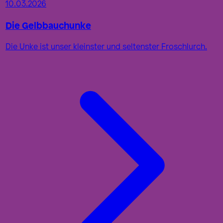
10.03.2026
Die Gelbbauchunke
Die Unke ist unser kleinster und seltenster Froschlurch.