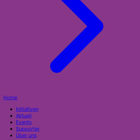
Home
Initiativen
Aktuell
Events
Supporter
Über uns