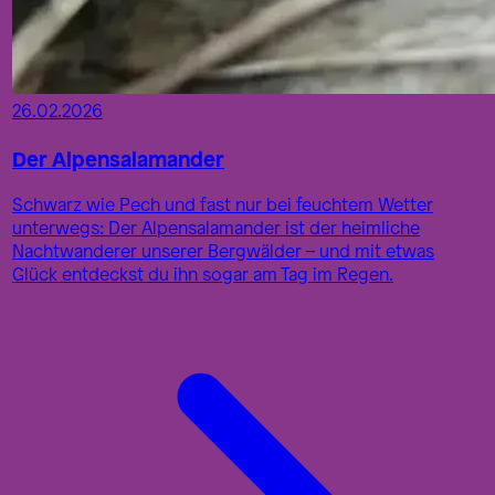
26.02.2026
Der Alpensalamander
Schwarz wie Pech und fast nur bei feuchtem Wetter
unterwegs: Der Alpensalamander ist der heimliche
Nachtwanderer unserer Bergwälder – und mit etwas
Glück entdeckst du ihn sogar am Tag im Regen.