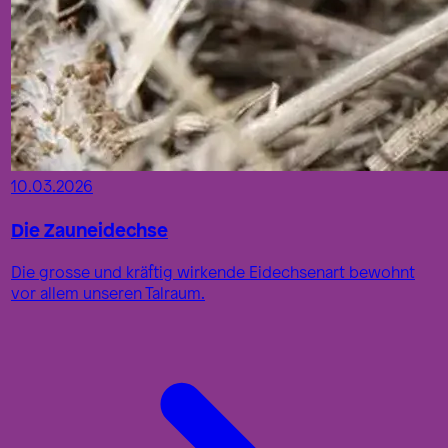
10.03.2026
Die Zauneidechse
Die grosse und kräftig wirkende Eidechsenart bewohnt
vor allem unseren Talraum.