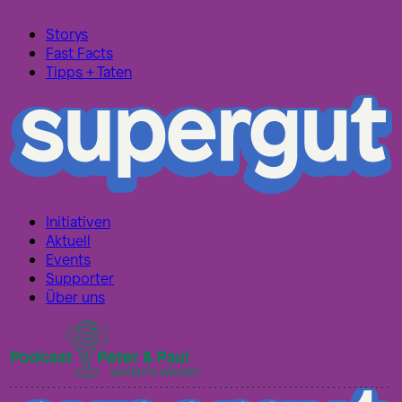
Storys
Fast Facts
Tipps + Taten
Initiativen
Aktuell
Events
Supporter
Über uns