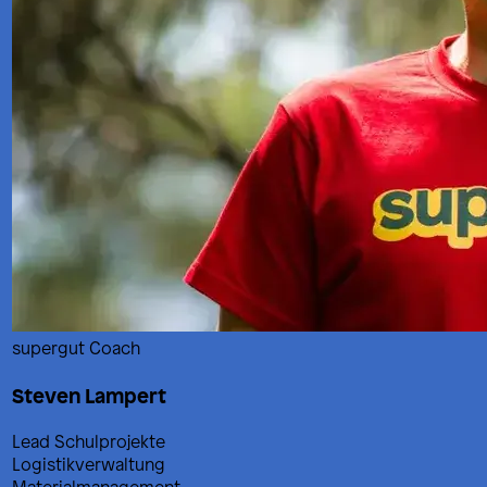
supergut Coach
Steven Lampert
Lead Schulprojekte
Logistikverwaltung
Materialmanagement