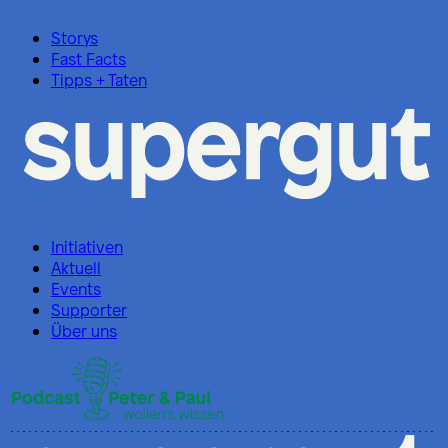
Storys
Fast Facts
Tipps + Taten
Initiativen
Aktuell
Events
Supporter
Über uns