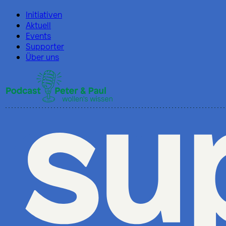
Initiativen
Aktuell
Events
Supporter
Über uns