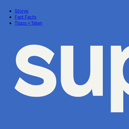
Storys
Fast Facts
Tipps + Taten