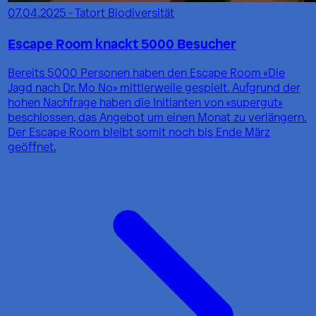
07.04.2025 - Tatort Biodiversität
Escape Room knackt 5000 Besucher
Bereits 5000 Personen haben den Escape Room «Die
Jagd nach Dr. Mo No» mittlerweile gespielt. Aufgrund der
hohen Nachfrage haben die Initianten von «supergut»
beschlossen, das Angebot um einen Monat zu verlängern.
Der Escape Room bleibt somit noch bis Ende März
geöffnet.