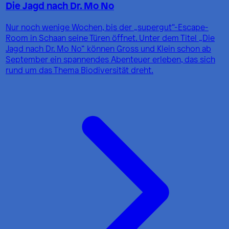
Die Jagd nach Dr. Mo No
Nur noch wenige Wochen, bis der „supergut“-Escape-
Room in Schaan seine Türen öffnet. Unter dem Titel „Die
Jagd nach Dr. Mo No“ können Gross und Klein schon ab
September ein spannendes Abenteuer erleben, das sich
rund um das Thema Biodiversität dreht.