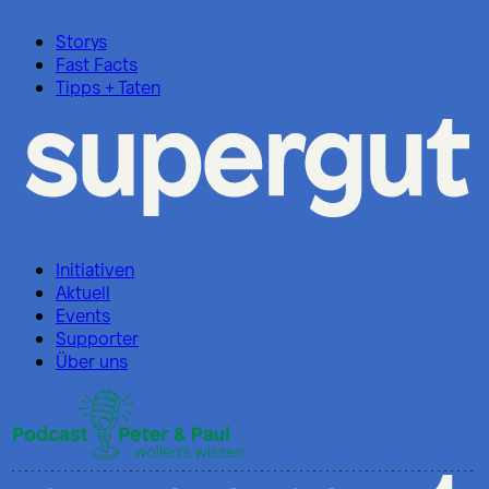
Storys
Fast Facts
Tipps + Taten
Initiativen
Aktuell
Events
Supporter
Über uns