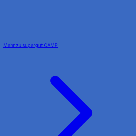
Mehr zu
supergut CAMP