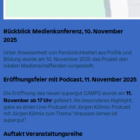
Rückblick Medienkonferenz, 10. November
2025
Unter Anwesenheit von Persönlichkeiten aus Politik und
Bildung wurde am 10. November 2025 das Projekt den
lokalen Medienschaffenden vorgestellt.
Eröffnungsfeier mit Podcast, 11. November 2025
11.
Die Eröffnung des neuen supergut CAMPS wurde am
November ab 17 Uhr
gefeiert. Als besonderes Highlight,
gabe es einen Live-Podcast mit Jürgen Kühnis: Podcast
mit Jürgen Kühnis zum Thema “draussen lernen ist
supergut”.
Auftakt Veranstaltungsreihe