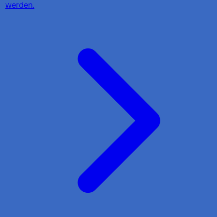
werden.