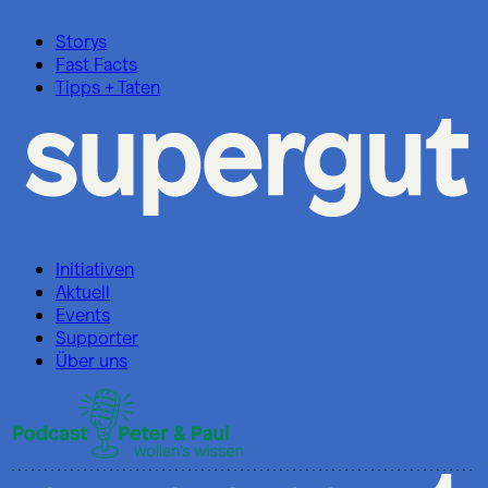
Storys
Fast Facts
Tipps + Taten
Initiativen
Aktuell
Events
Supporter
Über uns