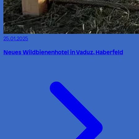
25.01.2025
Neues Wildbienenhotel in Vaduz, Haberfeld