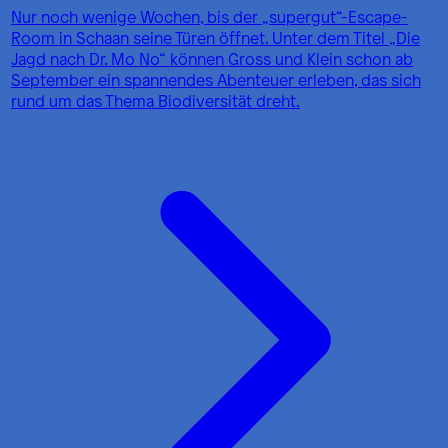
Nur noch wenige Wochen, bis der „supergut“-Escape-
Room in Schaan seine Türen öffnet. Unter dem Titel „Die
Jagd nach Dr. Mo No“ können Gross und Klein schon ab
September ein spannendes Abenteuer erleben, das sich
rund um das Thema Biodiversität dreht.