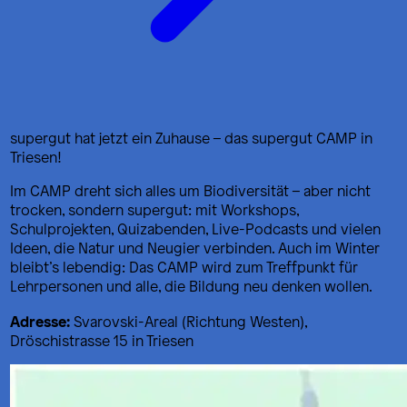
supergut hat jetzt ein Zuhause – das supergut CAMP in
Triesen!
Im CAMP dreht sich alles um Biodiversität – aber nicht
trocken, sondern supergut: mit Workshops,
Schulprojekten, Quizabenden, Live-Podcasts und vielen
Ideen, die Natur und Neugier verbinden. Auch im Winter
bleibt’s lebendig: Das CAMP wird zum Treffpunkt für
Lehrpersonen und alle, die Bildung neu denken wollen.
Adresse:
Svarovski-Areal (Richtung Westen),
Dröschistrasse 15 in Triesen