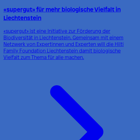
«supergut» für mehr biologische Vielfalt in
Liechtenstein
«supergut» ist eine Initiative zur Förderung der
Biodiversität in Liechtenstein. Gemeinsam mit einem
Netzwerk von Expertinnen und Experten will die Hilti
Family Foundation Liechtenstein damit biologische
Vielfalt zum Thema für alle machen.