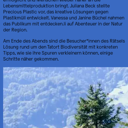
Lebensmittelproduktion bringt. Juliana Beck stellte
Precious Plastic vor, das kreative Lösungen gegen
Plastikmüll entwickelt. Vanessa und Janine Büchel nahmen
das Publikum mit entdecken.li auf Abenteuer in der Natur
der Region.
Am Ende des Abends sind die Besucher*innen des Rätsels
Lösung rund um den Tatort Biodiversität mit konkreten
Tipps, wie sie ihre Spuren verkleinern können, einige
Schritte näher gekommen.