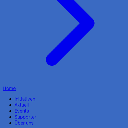
Home
Initiativen
Aktuell
Events
Supporter
Über uns