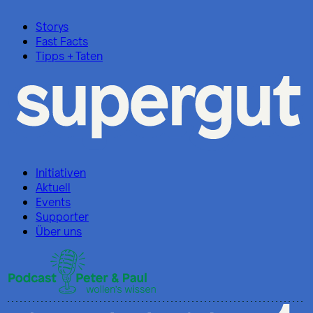
Storys
Fast Facts
Tipps + Taten
Initiativen
Aktuell
Events
Supporter
Über uns