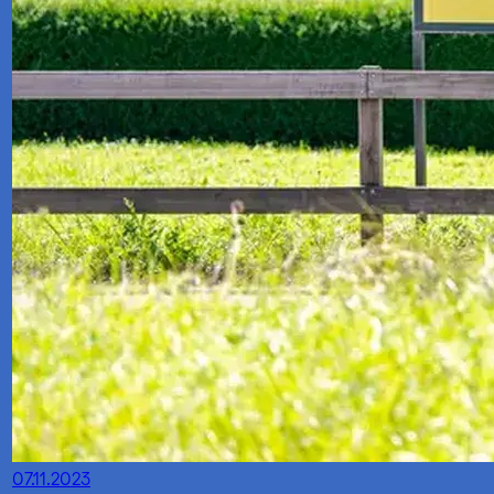
07.11.2023