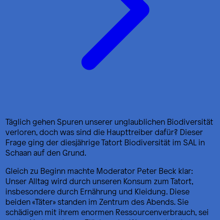
Täglich gehen Spuren unserer unglaublichen Biodiversität
verloren, doch was sind die Haupttreiber dafür? Dieser
Frage ging der diesjährige Tatort Biodiversität im SAL in
Schaan auf den Grund.
Gleich zu Beginn machte Moderator Peter Beck klar:
Unser Alltag wird durch unseren Konsum zum Tatort,
insbesondere durch Ernährung und Kleidung. Diese
beiden «Täter» standen im Zentrum des Abends.
Sie
schädigen mit ihrem enormen Ressourcenverbrauch, sei