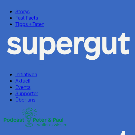
Storys
Fast Facts
Tipps + Taten
Initiativen
Aktuell
Events
Supporter
Über uns