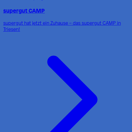
supergut CAMP
supergut hat jetzt ein Zuhause – das supergut CAMP in
Triesen!