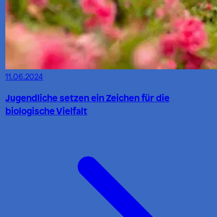
11.06.2024
Jugendliche setzen ein Zeichen für die
biologische Vielfalt