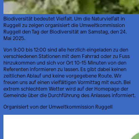
Biodiversität bedeutet Vielfalt. Um die Naturvielfalt in
Ruggell zu zeigen organisiert die Umweltkommission
Ruggell den Tag der Biodiversität am Samstag, den 24.
Mai 2025.
Von 9:00 bis 12:00 sind alle herzlich eingeladen zu den
verschiedenen Stationen mit dem Fahrrad oder zu Fuss
hinzukommen und sich vor Ort 10-15 Minuten von den
Referenten informieren zu lassen. Es gibt dabei keinen
zeitlichen Ablauf und keine vorgegebene Route. Wir
freuen uns auf einen vielfältigen Vormittag mit euch. Bei
extrem schlechtem Wetter wird auf der Homepage der
Gemeinde über die Durchführung des Anlasses informiert.
Organisiert von der Umweltkommission Ruggell