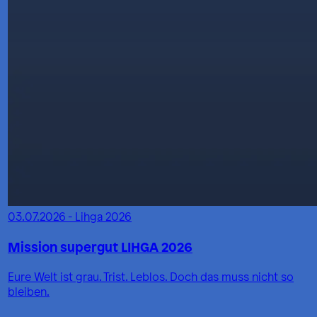
03.07.2026 - Lihga 2026
Mission supergut LIHGA 2026
Eure Welt ist grau. Trist. Leblos. Doch das muss nicht so
bleiben.