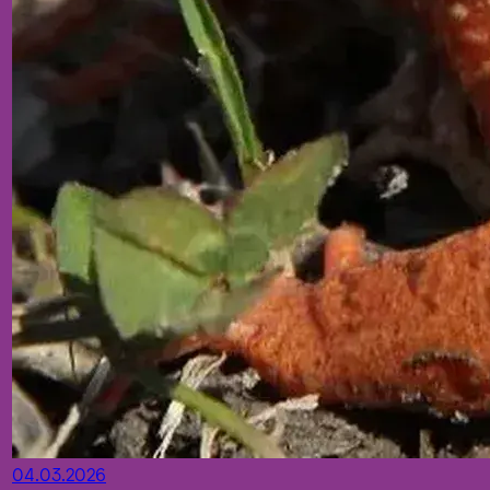
04.03.2026