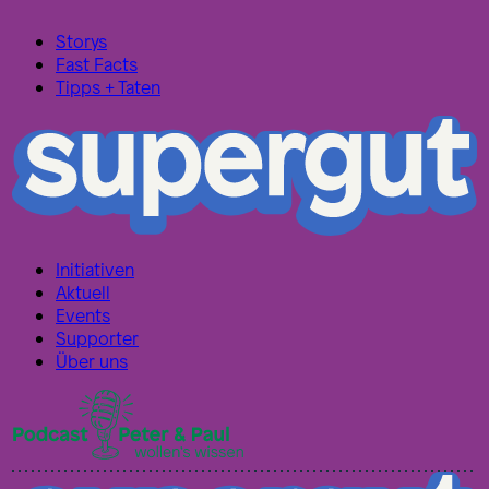
Storys
Fast Facts
Tipps + Taten
Initiativen
Aktuell
Events
Supporter
Über uns