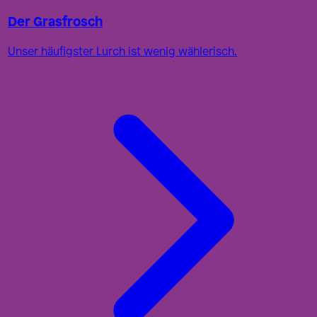
Der Grasfrosch
Unser häufigster Lurch ist wenig wählerisch.