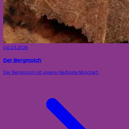
04.03.2026
Der Bergmolch
Der Bergmolch ist unsere häufigste Molchart.