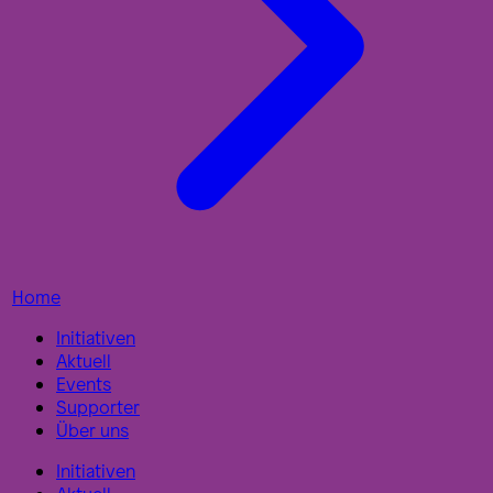
Home
Initiativen
Aktuell
Events
Supporter
Über uns
Initiativen