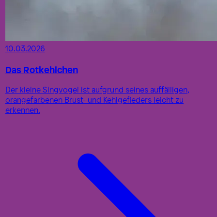
10.03.2026
Das Rotkehlchen
Der kleine Singvogel ist aufgrund seines auffälligen,
orangefarbenen Brust- und Kehlgefieders leicht zu
erkennen.