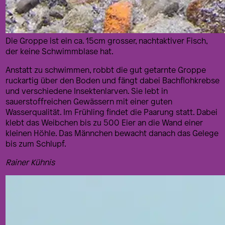
Die Groppe ist ein ca. 15cm grosser, nachtaktiver Fisch,
der keine Schwimmblase hat.
Anstatt zu schwimmen, robbt die gut getarnte Groppe
ruckartig über den Boden und fängt dabei Bachflohkrebse
und verschiedene Insektenlarven. Sie lebt in
sauerstoffreichen Gewässern mit einer guten
Wasserqualität. Im Frühling findet die Paarung statt. Dabei
klebt das Weibchen bis zu 500 Eier an die Wand einer
kleinen Höhle. Das Männchen bewacht danach das Gelege
bis zum Schlupf.
Rainer Kühnis