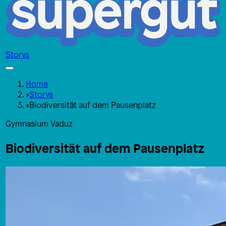
Storys
Home
»
Storys
»
Biodiversität auf dem Pausenplatz
Gymnasium Vaduz
Biodiversität auf dem Pausenplatz