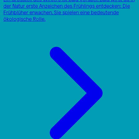
der Natur erste Anzeichen des Frühlings entdecken: Die
Frühblüher erwachen. Sie spielen eine bedeutende
ökologische Rolle.