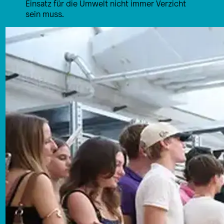
Einsatz für die Umwelt nicht immer Verzicht
sein muss.