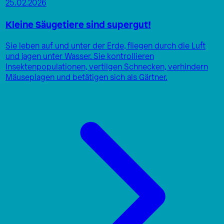
25.02.2026
Kleine Säugetiere sind supergut!
Sie leben auf und unter der Erde, fliegen durch die Luft
und jagen unter Wasser. Sie kontrollieren
Insektenpopulationen, vertilgen Schnecken, verhindern
Mäuseplagen und betätigen sich als Gärtner.