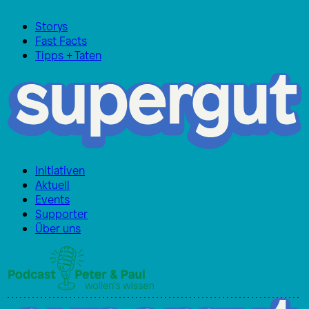
Storys
Fast Facts
Tipps + Taten
Initiativen
Aktuell
Events
Supporter
Über uns