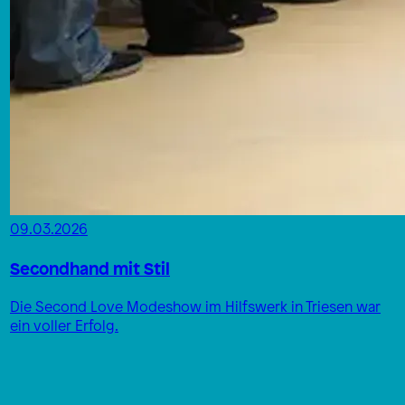
09.03.2026
Secondhand mit Stil
Die Second Love Modeshow im Hilfswerk in Triesen war
ein voller Erfolg.