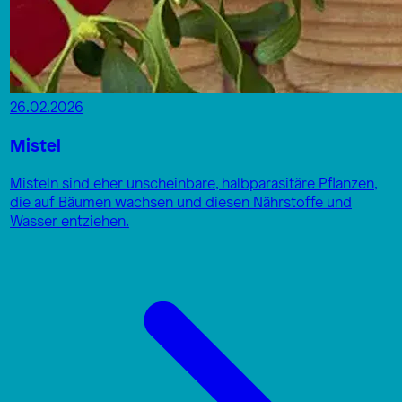
26.02.2026
Mistel
Misteln sind eher unscheinbare, halbparasitäre Pflanzen,
die auf Bäumen wachsen und diesen Nährstoffe und
Wasser entziehen.