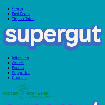
Storys
Fast Facts
Tipps + Taten
Initiativen
Aktuell
Events
Supporter
Über uns