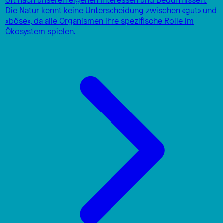
Die Natur kennt keine Unterscheidung zwischen «gut» und
«böse», da alle Organismen ihre spezifische Rolle im
Ökosystem spielen.