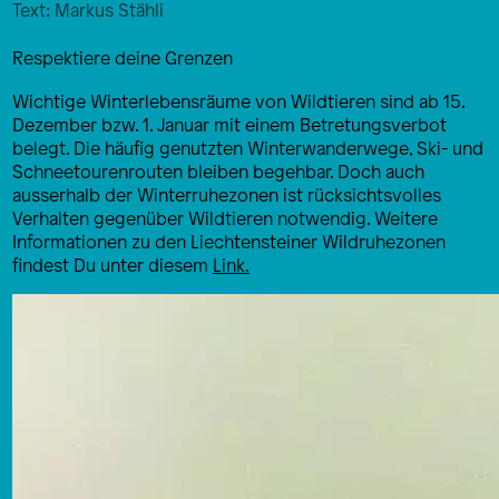
Text: Markus Stähli
Respektiere deine Grenzen
Wichtige Winterlebensräume von Wildtieren sind ab 15.
Dezember bzw. 1. Januar mit einem Betretungsverbot
belegt. Die häufig genutzten Winterwanderwege, Ski- und
Schneetourenrouten bleiben begehbar. Doch auch
ausserhalb der Winterruhezonen ist rücksichtsvolles
Verhalten gegenüber Wildtieren notwendig. Weitere
Informationen zu den Liechtensteiner Wildruhezonen
findest Du unter diesem
Link.