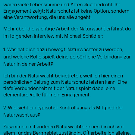
wären viele Lebensräume und Arten akut bedroht. Ihr
Engagement zeigt: Naturschutz ist keine Option, sondern
eine Verantwortung, die uns alle angeht.
Mehr über die wichtige Arbeit der Naturwacht erfährst du
im folgenden Interview mit Michael Schädler:
1. Was hat dich dazu bewegt, Naturwächter zu werden,
und welche Rolle spielt deine persönliche Verbindung zur
Natur in deiner Arbeit?
Ich bin der Naturwacht beigetreten, weil ich hier einen
persönlichen Beitrag zum Naturschutz leisten kann. Eine
tiefe Verbundenheit mit der Natur spielt dabei eine
elementare Rolle für mein Engagement.
2. Wie sieht ein typischer Kontrollgang als Mitglied der
Naturwacht aus?
Zusammen mit anderen Naturwächter:innen bin ich vor
allem für das Berggebiet zuständig. Oft arbeite ich alleine,