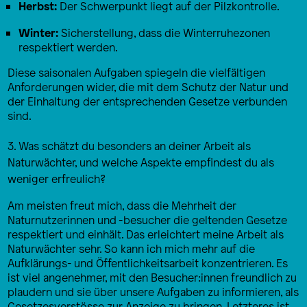
Herbst:
Der Schwerpunkt liegt auf der Pilzkontrolle.
Winter:
Sicherstellung, dass die Winterruhezonen
respektiert werden.
Diese saisonalen Aufgaben spiegeln die vielfältigen
Anforderungen wider, die mit dem Schutz der Natur und
der Einhaltung der entsprechenden Gesetze verbunden
sind.
3. Was schätzt du besonders an deiner Arbeit als
Naturwächter, und welche Aspekte empfindest du als
weniger erfreulich?
Am meisten freut mich, dass die Mehrheit der
Naturnutzerinnen und -besucher die geltenden Gesetze
respektiert und einhält. Das erleichtert meine Arbeit als
Naturwächter sehr. So kann ich mich mehr auf die
Aufklärungs- und Öffentlichkeitsarbeit konzentrieren. Es
ist viel angenehmer, mit den Besucher:innen freundlich zu
plaudern und sie über unsere Aufgaben zu informieren, als
Gesetzesverstösse zur Anzeige zu bringen. Letzteres ist