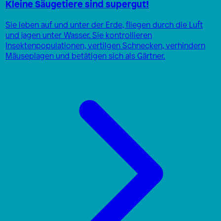
Kleine Säugetiere sind supergut!
Sie leben auf und unter der Erde, fliegen durch die Luft
und jagen unter Wasser. Sie kontrollieren
Insektenpopulationen, vertilgen Schnecken, verhindern
Mäuseplagen und betätigen sich als Gärtner.