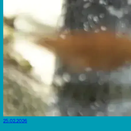
25.02.2026