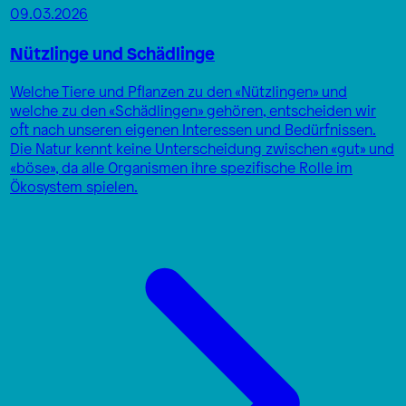
09.03.2026
Nützlinge und Schädlinge
Welche Tiere und Pflanzen zu den «Nützlingen» und
welche zu den «Schädlingen» gehören, entscheiden wir
oft nach unseren eigenen Interessen und Bedürfnissen.
Die Natur kennt keine Unterscheidung zwischen «gut» und
«böse», da alle Organismen ihre spezifische Rolle im
Ökosystem spielen.