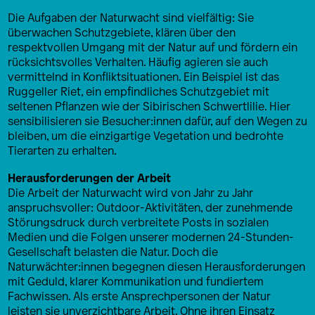
Die Aufgaben der Naturwacht sind vielfältig: Sie
überwachen Schutzgebiete, klären über den
respektvollen Umgang mit der Natur auf und fördern ein
rücksichtsvolles Verhalten. Häufig agieren sie auch
vermittelnd in Konfliktsituationen. Ein Beispiel ist das
Ruggeller Riet, ein empfindliches Schutzgebiet mit
seltenen Pflanzen wie der Sibirischen Schwertlilie. Hier
sensibilisieren sie Besucher:innen dafür, auf den Wegen zu
bleiben, um die einzigartige Vegetation und bedrohte
Tierarten zu erhalten.
Herausforderungen der Arbeit
Die Arbeit der Naturwacht wird von Jahr zu Jahr
anspruchsvoller: Outdoor-Aktivitäten, der zunehmende
Störungsdruck durch verbreitete Posts in sozialen
Medien und die Folgen unserer modernen 24-Stunden-
Gesellschaft belasten die Natur. Doch die
Naturwächter:innen begegnen diesen Herausforderungen
mit Geduld, klarer Kommunikation und fundiertem
Fachwissen. Als erste Ansprechpersonen der Natur
leisten sie unverzichtbare Arbeit. Ohne ihren Einsatz