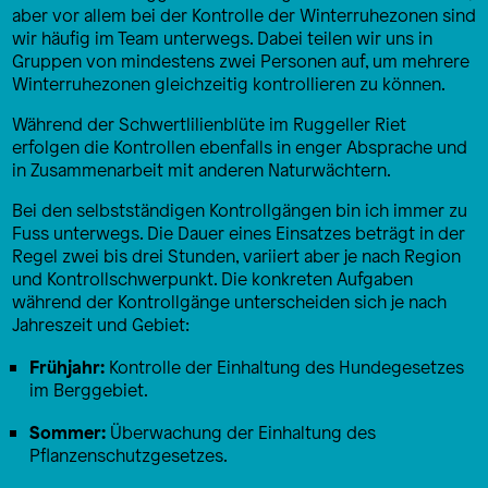
aber vor allem bei der Kontrolle der Winterruhezonen sind
wir häufig im Team unterwegs. Dabei teilen wir uns in
Gruppen von mindestens zwei Personen auf, um mehrere
Winterruhezonen gleichzeitig kontrollieren zu können.
Während der Schwertlilienblüte im Ruggeller Riet
erfolgen die Kontrollen ebenfalls in enger Absprache und
in Zusammenarbeit mit anderen Naturwächtern.
Bei den selbstständigen Kontrollgängen bin ich immer zu
Fuss unterwegs. Die Dauer eines Einsatzes beträgt in der
Regel zwei bis drei Stunden, variiert aber je nach Region
und Kontrollschwerpunkt. Die konkreten Aufgaben
während der Kontrollgänge unterscheiden sich je nach
Jahreszeit und Gebiet:
Frühjahr:
Kontrolle der Einhaltung des Hundegesetzes
im Berggebiet.
Sommer:
Überwachung der Einhaltung des
Pflanzenschutzgesetzes.