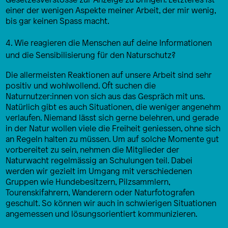
einer der wenigen Aspekte meiner Arbeit, der mir wenig,
bis gar keinen Spass macht.
4. Wie reagieren die Menschen auf deine Informationen
und die Sensibilisierung für den Naturschutz?
Die allermeisten Reaktionen auf unsere Arbeit sind sehr
positiv und wohlwollend. Oft suchen die
Naturnutzer:innen von sich aus das Gespräch mit uns.
Natürlich gibt es auch Situationen, die weniger angenehm
verlaufen. Niemand lässt sich gerne belehren, und gerade
in der Natur wollen viele die Freiheit geniessen, ohne sich
an Regeln halten zu müssen. Um auf solche Momente gut
vorbereitet zu sein, nehmen die Mitglieder der
Naturwacht regelmässig an Schulungen teil. Dabei
werden wir gezielt im Umgang mit verschiedenen
Gruppen wie Hundebesitzern, Pilzsammlern,
Tourenskifahrern, Wanderern oder Naturfotografen
geschult. So können wir auch in schwierigen Situationen
angemessen und lösungsorientiert kommunizieren.