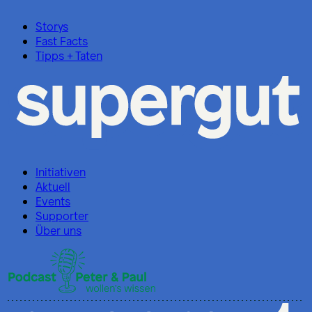
Storys
Fast Facts
Tipps + Taten
Initiativen
Aktuell
Events
Supporter
Über uns