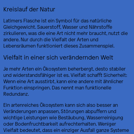
Kreislauf der Natur
Latimers Flasche ist ein Symbol für das natürliche
Gleichgewicht. Sauerstoff, Wasser und Nährstoffe
zirkulieren, was die eine Art nicht mehr braucht, nutzt die
andere. Nur durch die Vielfalt der Arten und
Lebensräumen funktioniert dieses Zusammenspiel.
Vielfalt in einer sich verändernden Welt
Je mehr Arten ein Ökosystem beherbergt, desto stabiler
und widerstandsfähiger ist es. Vielfalt schafft Sicherheit:
Wenn eine Art ausstirbt, kann eine andere mit ähnlicher
Funktion einspringen. Das nennt man funktionelle
Redundanz.
Ein artenreiches Ökosystem kann sich also besser an
Veränderungen anpassen, Störungen abpuffern und
wichtige Leistungen wie Bestäubung, Wasserreinigung
oder Bodenfruchtbarkeit aufrechterhalten. Weniger
Vielfalt bedeutet, dass ein einziger Ausfall ganze Systeme