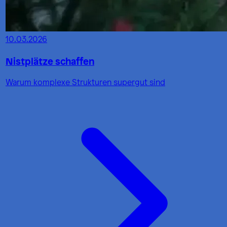
10.03.2026
Nistplätze schaffen
Warum komplexe Strukturen supergut sind