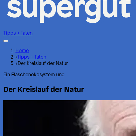
Tipps + Taten
Home
»
Tipps + Taten
»
Der Kreislauf der Natur
Ein Flaschenökosystem und
Der Kreislauf der Natur