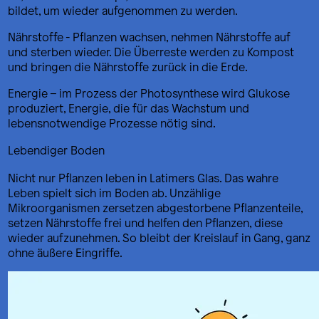
bildet, um wieder aufgenommen zu werden.
Nährstoffe - Pflanzen wachsen, nehmen Nährstoffe auf
und sterben wieder. Die Überreste werden zu Kompost
und bringen die Nährstoffe zurück in die Erde.
Energie – im Prozess der Photosynthese wird Glukose
produziert, Energie, die für das Wachstum und
lebensnotwendige Prozesse nötig sind.
Lebendiger Boden
Nicht nur Pflanzen leben in Latimers Glas. Das wahre
Leben spielt sich im Boden ab. Unzählige
Mikroorganismen zersetzen abgestorbene Pflanzenteile,
setzen Nährstoffe frei und helfen den Pflanzen, diese
wieder aufzunehmen. So bleibt der Kreislauf in Gang, ganz
ohne äußere Eingriffe.