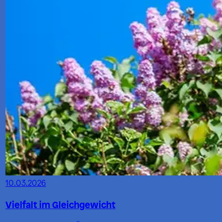
10.03.2026
Vielfalt im Gleichgewicht