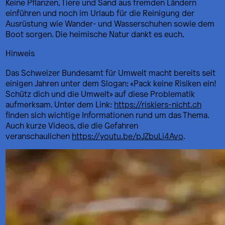
Keine Pflanzen, Tiere und Sand aus fremden Ländern
einführen und noch im Urlaub für die Reinigung der
Ausrüstung wie Wander- und Wasserschuhen sowie dem
Boot sorgen. Die heimische Natur dankt es euch.
Hinweis
Das Schweizer Bundesamt für Umwelt macht bereits seit
einigen Jahren unter dem Slogan: «Pack keine Risiken ein!
Schütz dich und die Umwelt» auf diese Problematik
aufmerksam. Unter dem Link:
https://riskiers-nicht.ch
finden sich wichtige Informationen rund um das Thema.
Auch kurze Videos, die die Gefahren
veranschaulichen
https://youtu.be/pJZbuLi4Avo
.