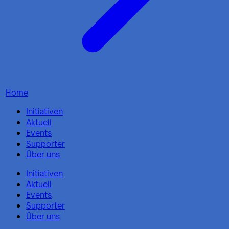
Home
Initiativen
Aktuell
Events
Supporter
Über uns
Initiativen
Aktuell
Events
Supporter
Über uns