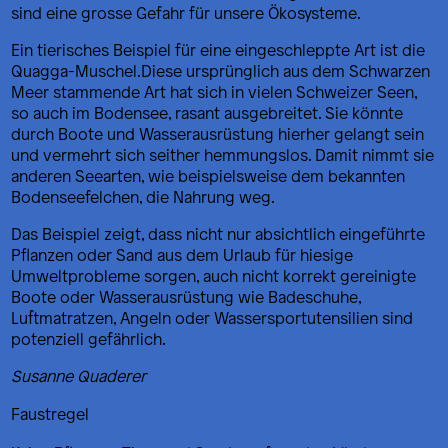
sind eine grosse Gefahr für unsere Ökosysteme.
Ein tierisches Beispiel für eine eingeschleppte Art ist die
Quagga-Muschel.Diese ursprünglich aus dem Schwarzen
Meer stammende Art hat sich in vielen Schweizer Seen,
so auch im Bodensee, rasant ausgebreitet. Sie könnte
durch Boote und Wasserausrüstung hierher gelangt sein
und vermehrt sich seither hemmungslos. Damit nimmt sie
anderen Seearten, wie beispielsweise dem bekannten
Bodenseefelchen, die Nahrung weg.
Das Beispiel zeigt, dass nicht nur absichtlich eingeführte
Pflanzen oder Sand aus dem Urlaub für hiesige
Umweltprobleme sorgen, auch nicht korrekt gereinigte
Boote oder Wasserausrüstung wie Badeschuhe,
Luftmatratzen, Angeln oder Wassersportutensilien sind
potenziell gefährlich.
Susanne Quaderer
Faustregel