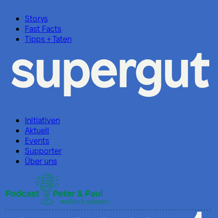
Storys
Fast Facts
Tipps + Taten
Initiativen
Aktuell
Events
Supporter
Über uns