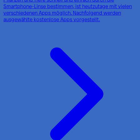
Smartphone-Linse bestimmen, ist heutzutage mit vielen
verschiedenen Apps möglich. Nachfolgend werden
ausgewählte kostenlose Apps vorgestellt.