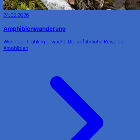
24.02.2026
Amphibienwanderung
Wenn der Frühling erwacht: Die gefährliche Reise der
Amphibien