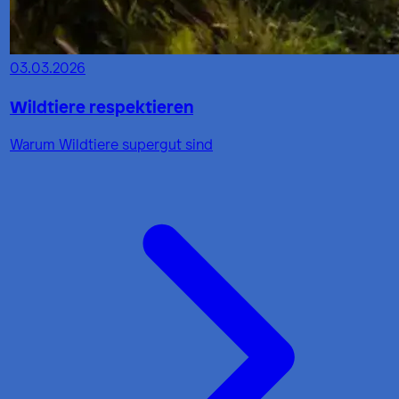
03.03.2026
Wildtiere respektieren
Warum Wildtiere supergut sind