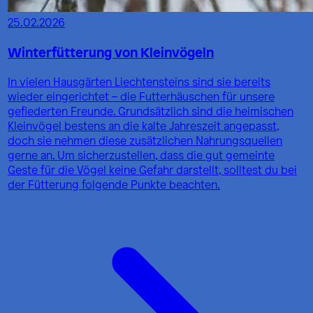
25.02.2026
Winterfütterung von Kleinvögeln
In vielen Hausgärten Liechtensteins sind sie bereits
wieder eingerichtet – die Futterhäuschen für unsere
gefiederten Freunde. Grundsätzlich sind die heimischen
Kleinvögel bestens an die kalte Jahreszeit angepasst,
doch sie nehmen diese zusätzlichen Nahrungsquellen
gerne an. Um sicherzustellen, dass die gut gemeinte
Geste für die Vögel keine Gefahr darstellt, solltest du bei
der Fütterung folgende Punkte beachten.