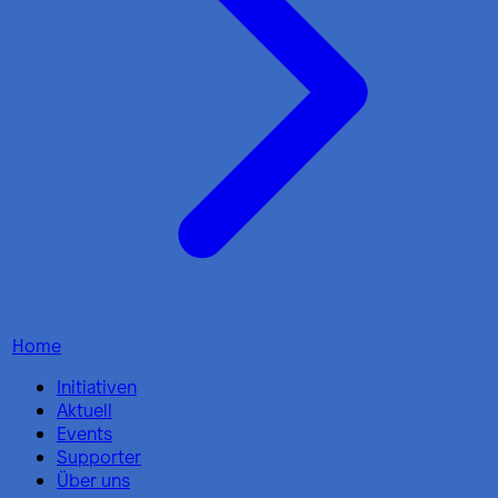
Home
Initiativen
Aktuell
Events
Supporter
Über uns