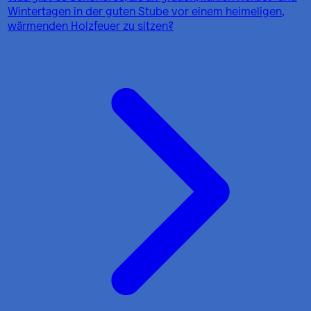
Wintertagen in der guten Stube vor einem heimeligen,
wärmenden Holzfeuer zu sitzen?