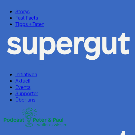
Storys
Fast Facts
Tipps + Taten
Initiativen
Aktuell
Events
Supporter
Über uns