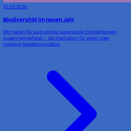
10.03.2026
Biodiversität im neuen Jahr
Wir haben für euch einige superguten Empfehlungen
zusammengefasst – als Inspiration für einen oder
mehrere Neujahrsvorsätze.