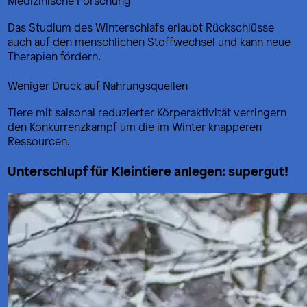
Medizinische Forschung
Das Studium des Winterschlafs erlaubt Rückschlüsse
auch auf den menschlichen Stoffwechsel und kann neue
Therapien fördern.
Weniger Druck auf Nahrungsquellen
Tiere mit saisonal reduzierter Körperaktivität verringern
den Konkurrenzkampf um die im Winter knapperen
Ressourcen.
Unterschlupf für Kleintiere anlegen: supergut!