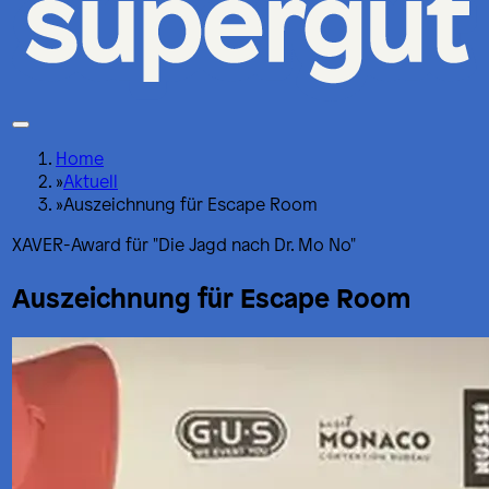
Home
»
Aktuell
»
Auszeichnung für Escape Room
XAVER-Award für "Die Jagd nach Dr. Mo No"
Auszeichnung für Escape Room