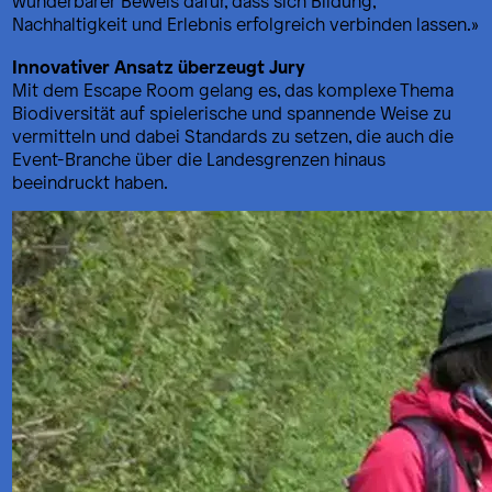
wunderbarer Beweis dafür, dass sich Bildung,
Nachhaltigkeit und Erlebnis erfolgreich verbinden lassen.»
Innovativer Ansatz überzeugt Jury
Mit dem Escape Room gelang es, das komplexe Thema
Biodiversität auf spielerische und spannende Weise zu
vermitteln und dabei Standards zu setzen, die auch die
Event-Branche über die Landesgrenzen hinaus
beeindruckt haben.