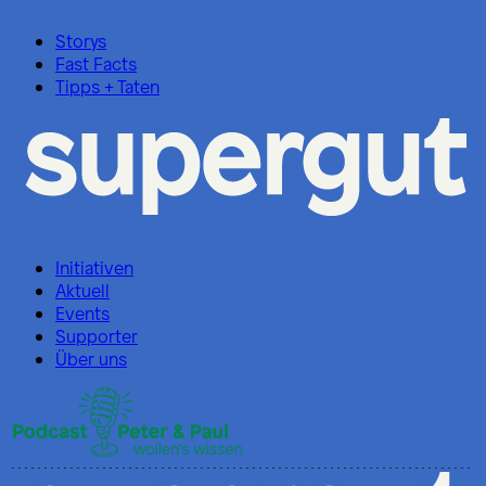
Storys
Fast Facts
Tipps + Taten
Initiativen
Aktuell
Events
Supporter
Über uns