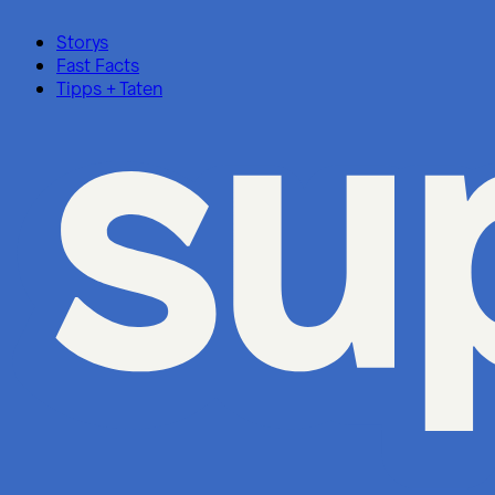
Storys
Fast Facts
Tipps + Taten