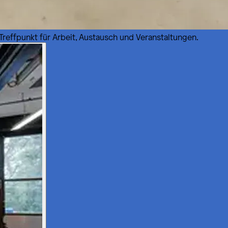
 Treffpunkt für Arbeit, Austausch und Veranstaltungen.