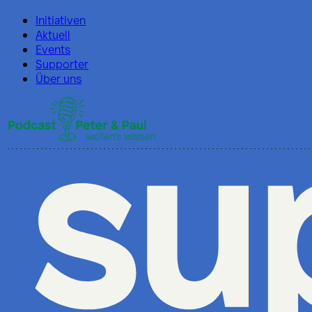
Initiativen
Aktuell
Events
Supporter
Über uns