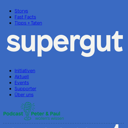
Storys
Fast Facts
Tipps + Taten
Initiativen
Aktuell
Events
Supporter
Über uns