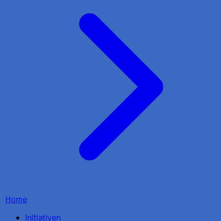
Home
Initiativen