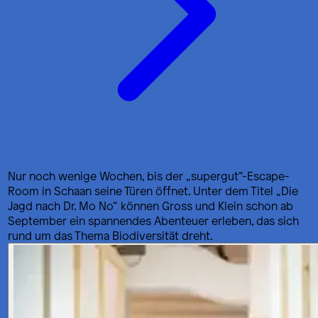
Nur noch wenige Wochen, bis der „supergut“-Escape-
Room in Schaan seine Türen öffnet. Unter dem Titel „Die
Jagd nach Dr. Mo No“ können Gross und Klein schon ab
September ein spannendes Abenteuer erleben, das sich
rund um das Thema Biodiversität dreht.