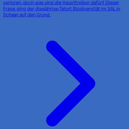
verloren, doch was sind die Haupttreiber dafür? Dieser
Frage ging der diesjährige Tatort Biodiversität im SAL in
Schaan auf den Grund.