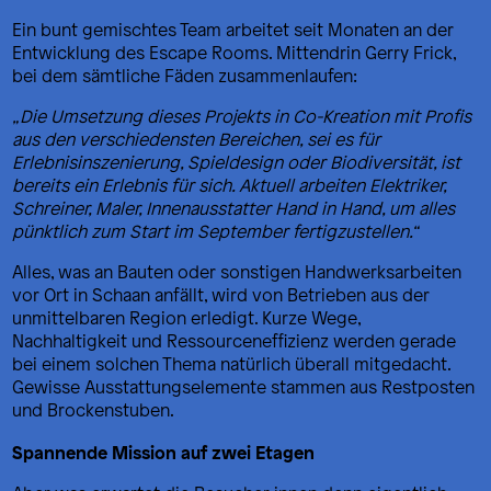
Ein bunt gemischtes Team arbeitet seit Monaten an der
Entwicklung des Escape Rooms. Mittendrin Gerry Frick,
bei dem sämtliche Fäden zusammenlaufen:
„Die Umsetzung dieses Projekts in Co-Kreation mit Profis
aus den verschiedensten Bereichen, sei es für
Erlebnisinszenierung, Spieldesign oder Biodiversität, ist
bereits ein Erlebnis für sich. Aktuell arbeiten Elektriker,
Schreiner, Maler, Innenausstatter Hand in Hand, um alles
pünktlich zum Start im September fertigzustellen.“
Alles, was an Bauten oder sonstigen Handwerksarbeiten
vor Ort in Schaan anfällt, wird von Betrieben aus der
unmittelbaren Region erledigt. Kurze Wege,
Nachhaltigkeit und Ressourceneffizienz werden gerade
bei einem solchen Thema natürlich überall mitgedacht.
Gewisse Ausstattungselemente stammen aus Restposten
und Brockenstuben.
Spannende Mission auf zwei Etagen