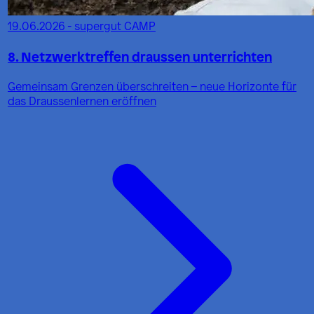
19.06.2026 - supergut CAMP
8. Netzwerktreffen draussen unterrichten
Gemeinsam Grenzen überschreiten – neue Horizonte für
das Draussenlernen eröffnen