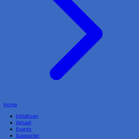
Home
Initiativen
Aktuell
Events
Supporter