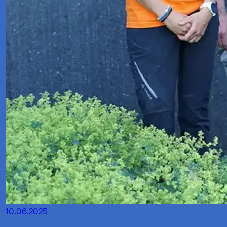
10.06.2025