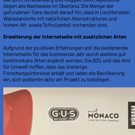
liegen alle Nachweise im Oberland. Die Menge der
gefundenen Tiere deutet darauf hin, dass in Liechtenstein
Waldstandorte mit natürlichen Altersstrukturen und
hohem Alt- sowie Totholzanteil vorhanden sind.
Erweiterung der Internetseite mit zusätzlichen Arten
Aufgrund der positiven Erfahrungen soll die bestehende
Internetseite für das kommende Jahr durch weitere gut
bestimmbare Arten ergänzt werden. Die BZG und das Amt
für Umwelt hoffen, dass das bisherige
Forschungsinteresse anhält und laden die Bevölkerung
ein, sich weiterhin aktiv am Projekt zu beteiligen.