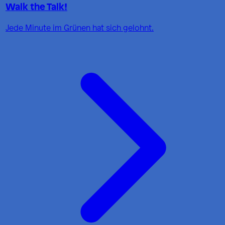
Walk the Talk!
Jede Minute im Grünen hat sich gelohnt.