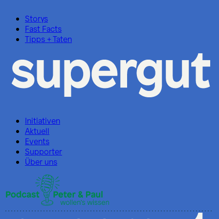
Storys
Fast Facts
Tipps + Taten
Initiativen
Aktuell
Events
Supporter
Über uns