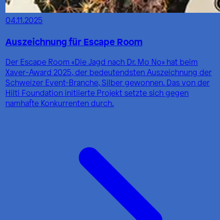
04.11.2025
Auszeichnung für Escape Room
Der Escape Room «Die Jagd nach Dr. Mo No» hat beim
Xaver-Award 2025, der bedeutendsten Auszeichnung der
Schweizer Event-Branche, Silber gewonnen. Das von der
Hilti Foundation initiierte Projekt setzte sich gegen
namhafte Konkurrenten durch.