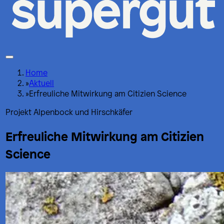
Home
»
Aktuell
»
Erfreuliche Mitwirkung am Citizien Science
Projekt Alpenbock und Hirschkäfer
Erfreuliche Mitwirkung am Citizien
Science