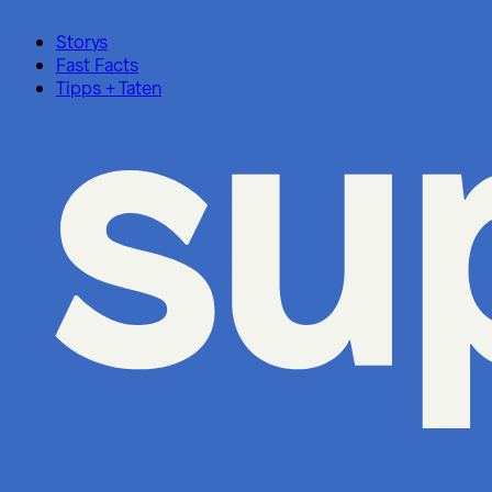
Storys
Fast Facts
Tipps + Taten