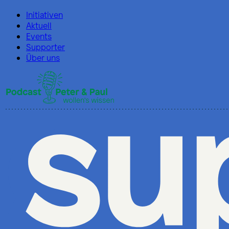
Initiativen
Aktuell
Events
Supporter
Über uns