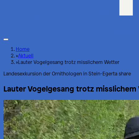
Home
»
Aktuell
»
Lauter Vogelgesang trotz misslichem Wetter
Landesexkursion der Ornithologen in Stein-Egerta share
Lauter Vogelgesang trotz misslichem