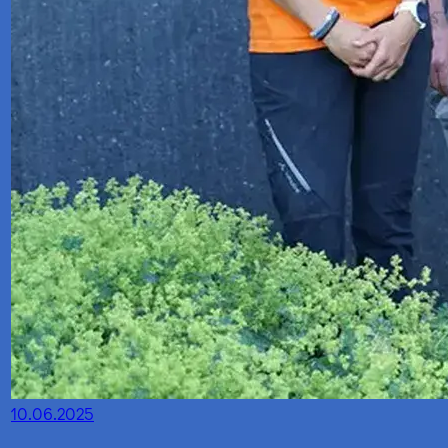
10.06.2025