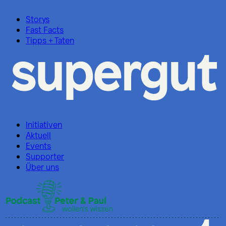
Storys
Fast Facts
Tipps + Taten
Initiativen
Aktuell
Events
Supporter
Über uns