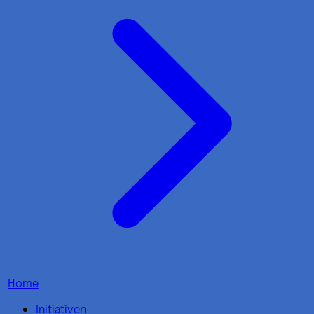
Home
Initiativen