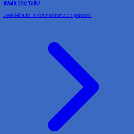
Walk the Talk!
Jede Minute im Grünen hat sich gelohnt.