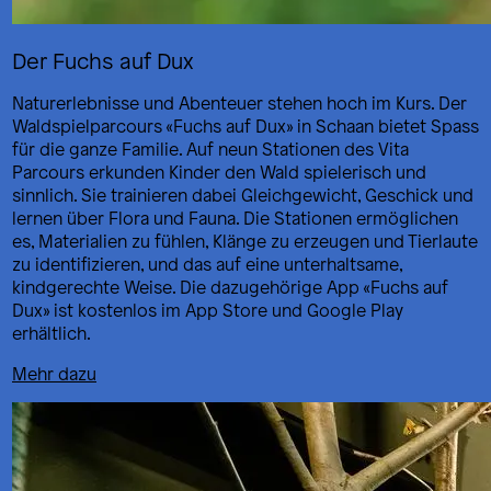
Der Fuchs auf Dux
Naturerlebnisse und Abenteuer stehen hoch im Kurs. Der
Waldspielparcours «Fuchs auf Dux» in Schaan bietet Spass
für die ganze Familie. Auf neun Stationen des Vita
Parcours erkunden Kinder den Wald spielerisch und
sinnlich. Sie trainieren dabei Gleichgewicht, Geschick und
lernen über Flora und Fauna. Die Stationen ermöglichen
es, Materialien zu fühlen, Klänge zu erzeugen und Tierlaute
zu identifizieren, und das auf eine unterhaltsame,
kindgerechte Weise. Die dazugehörige App «Fuchs auf
Dux» ist kostenlos im App Store und Google Play
erhältlich.
Mehr dazu