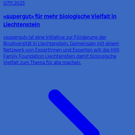
07.11.2023
«supergut» für mehr biologische Vielfalt in
Liechtenstein
«supergut» ist eine Initiative zur Förderung der
Biodiversität in Liechtenstein. Gemeinsam mit einem
Netzwerk von Expertinnen und Experten will die Hilti
Family Foundation Liechtenstein damit biologische
Vielfalt zum Thema für alle machen.