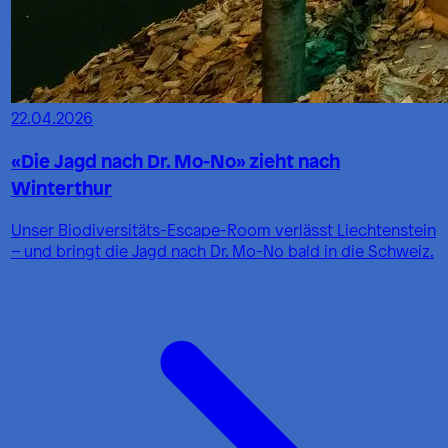
22.04.2026
«Die Jagd nach Dr. Mo-No» zieht nach
Winterthur
Unser Biodiversitäts-Escape-Room verlässt Liechtenstein
– und bringt die Jagd nach Dr. Mo-No bald in die Schweiz.