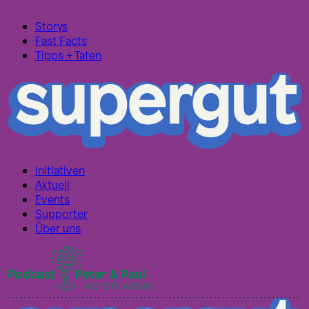
Storys
Fast Facts
Tipps + Taten
Initiativen
Aktuell
Events
Supporter
Über uns