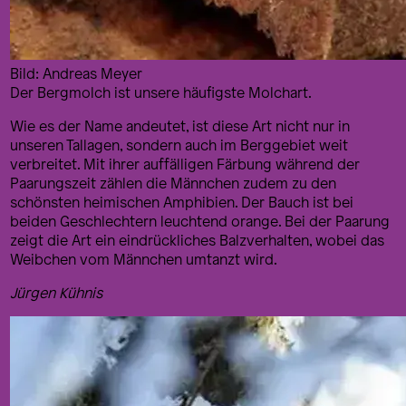
Bild: Andreas Meyer
Der Bergmolch ist unsere häufigste Molchart.
Wie es der Name andeutet, ist diese Art nicht nur in
unseren Tallagen, sondern auch im Berggebiet weit
verbreitet. Mit ihrer auffälligen Färbung während der
Paarungszeit zählen die Männchen zudem zu den
schönsten heimischen Amphibien. Der Bauch ist bei
beiden Geschlechtern leuchtend orange. Bei der Paarung
zeigt die Art ein eindrückliches Balzverhalten, wobei das
Weibchen vom Männchen umtanzt wird.
Jürgen Kühnis