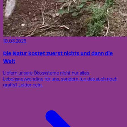
10.03.2026
Die Natur kostet zuerst nichts und dann die
Welt
Liefern unsere Ökosysteme nicht nur alles
Lebensnotwendige für uns, sondern tun das auch noch
gratis? Leider nein.