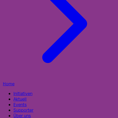
Home
Initiativen
Aktuell
Events
Supporter
Über uns