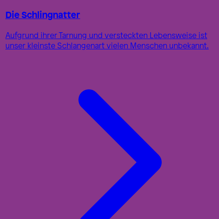
Die Schlingnatter
Aufgrund ihrer Tarnung und versteckten Lebensweise ist
unser kleinste Schlangenart vielen Menschen unbekannt.