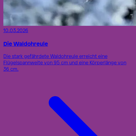
10.03.2026
Die Waldohreule
Die stark gefährdete Waldohreule erreicht eine
Flügelspannweite von 95 cm und eine Körperlänge von
36 cm.