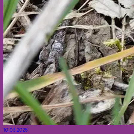
10.03.2026