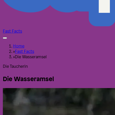
Fast Facts
Home
»
Fast Facts
»
Die Wasseramsel
Die Taucherin
Die Wasseramsel