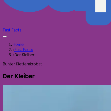
Fast Facts
Home
»
Fast Facts
»
Der Kleiber
Bunter Kletterakrobat
Der Kleiber