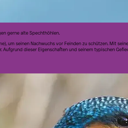
gen gerne alte Spechthöhlen.
ame), um seinen Nachwuchs vor Feinden zu schützen. Mit seine
 Aufgrund dieser Eigenschaften und seinem typischen Gefie