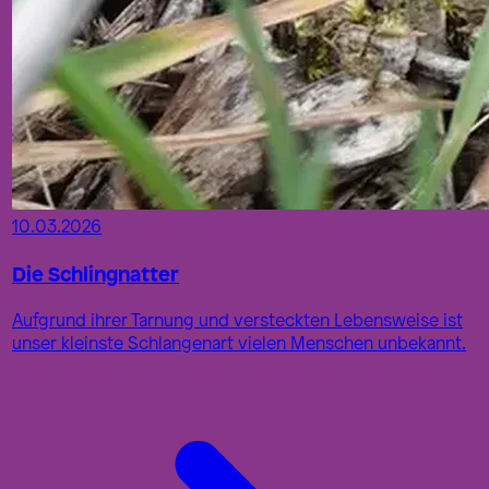
10.03.2026
Die Schlingnatter
Aufgrund ihrer Tarnung und versteckten Lebensweise ist
unser kleinste Schlangenart vielen Menschen unbekannt.