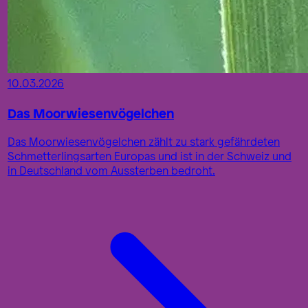
10.03.2026
Das Moorwiesenvögelchen
Das Moorwiesenvögelchen zählt zu stark gefährdeten
Schmetterlingsarten Europas und ist in der Schweiz und
in Deutschland vom Aussterben bedroht.