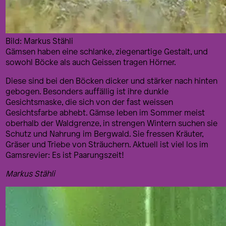
Bild: Markus Stähli
Gämsen haben eine schlanke, ziegenartige Gestalt, und
sowohl Böcke als auch Geissen tragen Hörner.
Diese sind bei den Böcken dicker und stärker nach hinten
gebogen. Besonders auffällig ist ihre dunkle
Gesichtsmaske, die sich von der fast weissen
Gesichtsfarbe abhebt. Gämse leben im Sommer meist
oberhalb der Waldgrenze, in strengen Wintern suchen sie
Schutz und Nahrung im Bergwald. Sie fressen Kräuter,
Gräser und Triebe von Sträuchern. Aktuell ist viel los im
Gamsrevier: Es ist Paarungszeit!
Markus Stähli