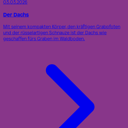
03.03.2026
Der Dachs
Mit seinem kompakten Körper, den kräftigen Grabpfoten
und der rüsselartigen Schnauze ist der Dachs wie
geschaffen fürs Graben im Waldboden.