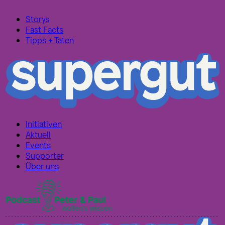
Storys
Fast Facts
Tipps + Taten
Initiativen
Aktuell
Events
Supporter
Über uns