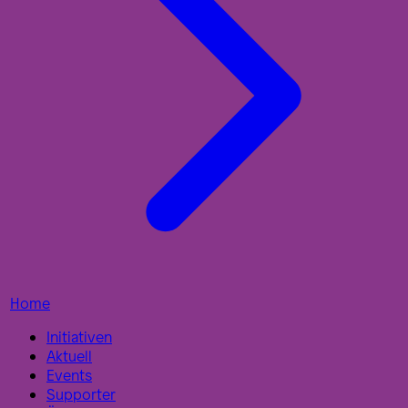
Home
Initiativen
Aktuell
Events
Supporter