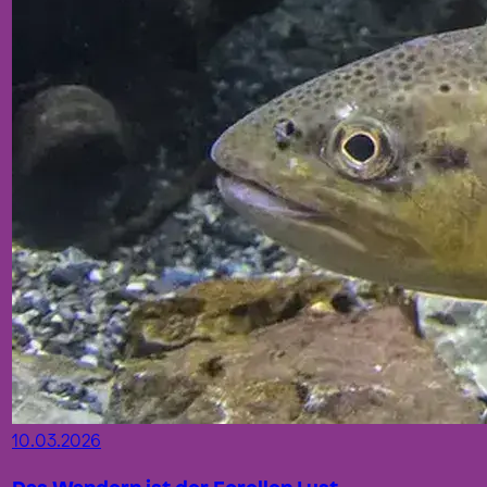
10.03.2026
Das Wandern ist der Forellen Lust