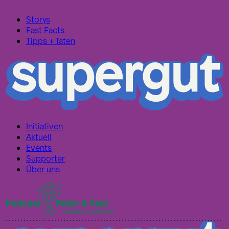
Storys
Fast Facts
Tipps + Taten
Initiativen
Aktuell
Events
Supporter
Über uns