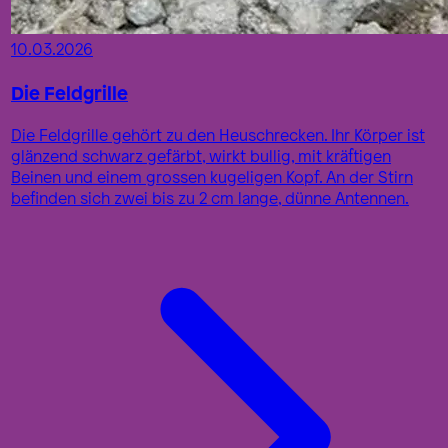
10.03.2026
Die Feldgrille
Die Feldgrille gehört zu den Heuschrecken. Ihr Körper ist
glänzend schwarz gefärbt, wirkt bullig, mit kräftigen
Beinen und einem grossen kugeligen Kopf. An der Stirn
befinden sich zwei bis zu 2 cm lange, dünne Antennen.