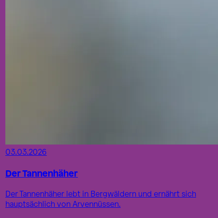
03.03.2026
Der Tannenhäher
Der Tannenhäher lebt in Bergwäldern und ernährt sich
hauptsächlich von Arvennüssen.