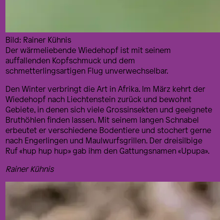
Bild: Rainer Kühnis
Der wärmeliebende Wiedehopf ist mit seinem
auffallenden Kopfschmuck und dem
schmetterlingsartigen Flug unverwechselbar.
Den Winter verbringt die Art in Afrika. Im März kehrt der
Wiedehopf nach Liechtenstein zurück und bewohnt
Gebiete, in denen sich viele Grossinsekten und geeignete
Bruthöhlen finden lassen. Mit seinem langen Schnabel
erbeutet er verschiedene Bodentiere und stochert gerne
nach Engerlingen und Maulwurfsgrillen. Der dreisilbige
Ruf «hup hup hup» gab ihm den Gattungsnamen «Upupa».
Rainer Kühnis