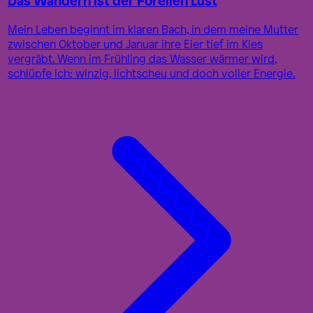
Mein Leben beginnt im klaren Bach, in dem meine Mutter
zwischen Oktober und Januar ihre Eier tief im Kies
vergräbt. Wenn im Frühling das Wasser wärmer wird,
schlüpfe ich: winzig, lichtscheu und doch voller Energie.