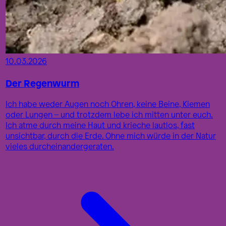
10.03.2026
Der Regenwurm
Ich habe weder Augen noch Ohren, keine Beine, Kiemen
oder Lungen – und trotzdem lebe ich mitten unter euch.
Ich atme durch meine Haut und krieche lautlos, fast
unsichtbar, durch die Erde. Ohne mich würde in der Natur
vieles durcheinandergeraten.