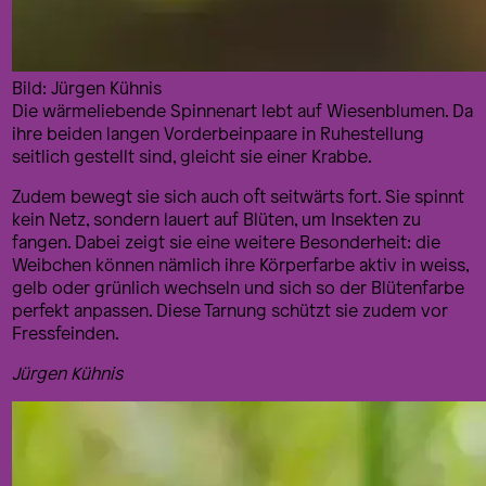
Bild: Jürgen Kühnis
Die wärmeliebende Spinnenart lebt auf Wiesenblumen. Da
ihre beiden langen Vorderbeinpaare in Ruhestellung
seitlich gestellt sind, gleicht sie einer Krabbe.
Zudem bewegt sie sich auch oft seitwärts fort. Sie spinnt
kein Netz, sondern lauert auf Blüten, um Insekten zu
fangen. Dabei zeigt sie eine weitere Besonderheit: die
Weibchen können nämlich ihre Körperfarbe aktiv in weiss,
gelb oder grünlich wechseln und sich so der Blütenfarbe
perfekt anpassen. Diese Tarnung schützt sie zudem vor
Fressfeinden.
Jürgen Kühnis