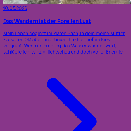
10.03.2026
Das Wandern ist der Forellen Lust
Mein Leben beginnt im klaren Bach, in dem meine Mutter
zwischen Oktober und Januar ihre Eier tief im Kies
vergräbt. Wenn im Frühling das Wasser wärmer wird,
schlüpfe ich: winzig, lichtscheu und doch voller Energie.