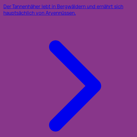
Der Tannenhäher lebt in Bergwäldern und ernährt sich
hauptsächlich von Arvennüssen.