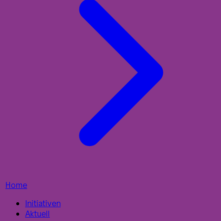
Home
Initiativen
Aktuell