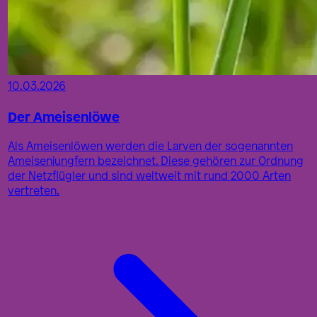
10.03.2026
Der Ameisenlöwe
Als Ameisenlöwen werden die Larven der sogenannten
Ameisenjungfern bezeichnet. Diese gehören zur Ordnung
der Netzflügler und sind weltweit mit rund 2000 Arten
vertreten.