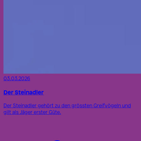
03.03.2026
Der Steinadler
Der Steinadler gehört zu den grössten Greifvögeln und
gilt als Jäger erster Güte.