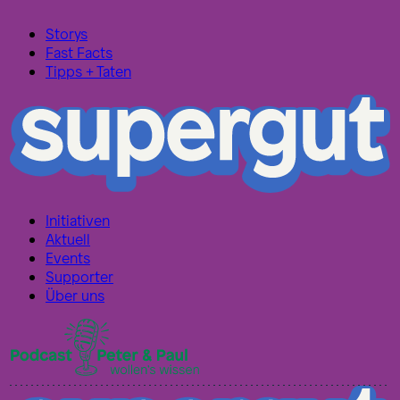
Storys
Fast Facts
Tipps + Taten
Initiativen
Aktuell
Events
Supporter
Über uns