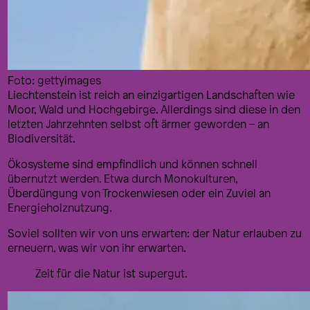
Foto: gettyimages
Liechtenstein ist reich an einzigartigen Landschaften wie
Moor, Wald und Hochgebirge. Allerdings sind diese in den
letzten Jahrzehnten selbst oft ärmer geworden – an
Biodiversität.
Ökosysteme sind empfindlich und können schnell
übernutzt werden. Etwa durch Monokulturen,
Überdüngung von Trockenwiesen oder ein Zuviel an
Energieholznutzung.
Soviel sollten wir von uns erwarten: der Natur erlauben zu
erneuern, was wir von ihr erwarten.
Zeit für die Natur ist supergut.