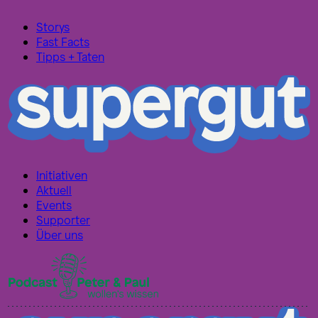
Storys
Fast Facts
Tipps + Taten
Initiativen
Aktuell
Events
Supporter
Über uns