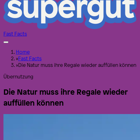
Fast Facts
Home
»
Fast Facts
»
Die Natur muss ihre Regale wieder auffüllen können
Übernutzung
Die Natur muss ihre Regale wieder
auffüllen können