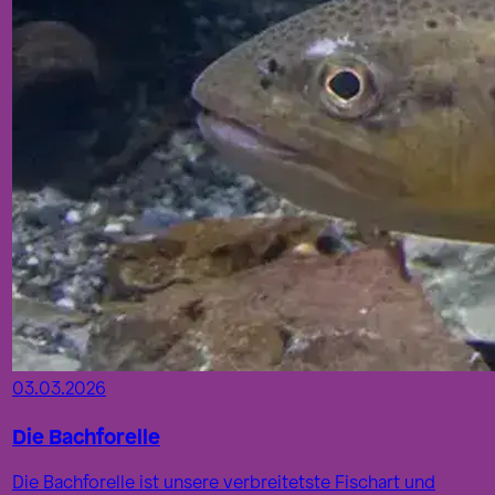
03.03.2026
Die Bachforelle
Die Bachforelle ist unsere verbreitetste Fischart und