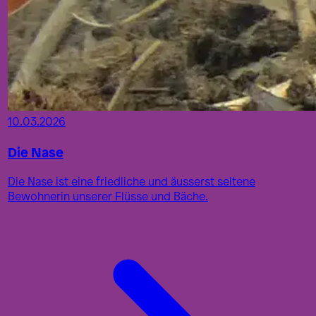
10.03.2026
Die Nase
Die Nase ist eine friedliche und äusserst seltene
Bewohnerin unserer Flüsse und Bäche.