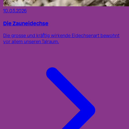
10.03.2026
Die Zauneidechse
Die grosse und kräftig wirkende Eidechsenart bewohnt
vor allem unseren Talraum.