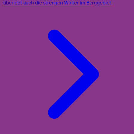
überlebt auch die strengen Winter im Berggebiet.