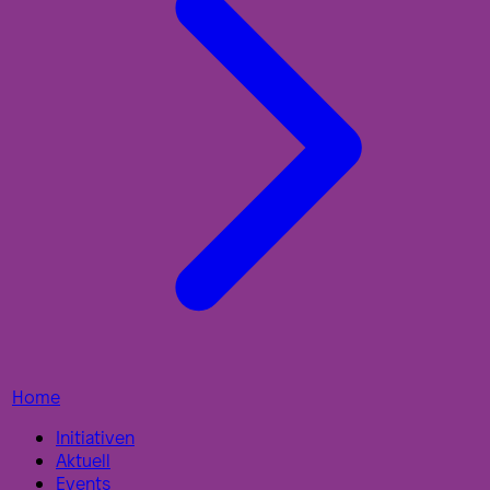
Home
Initiativen
Aktuell
Events