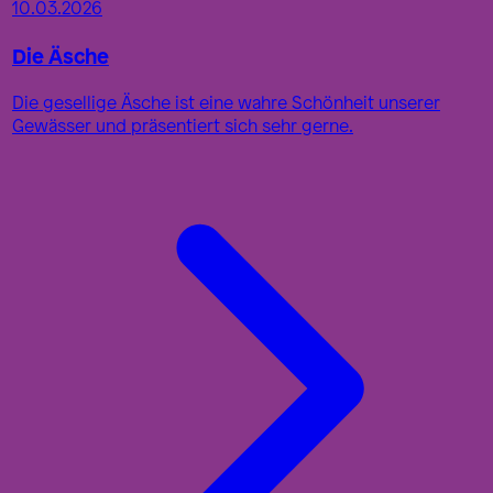
10.03.2026
Die Äsche
Die gesellige Äsche ist eine wahre Schönheit unserer
Gewässer und präsentiert sich sehr gerne.