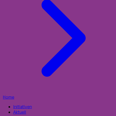
Home
Initiativen
Aktuell