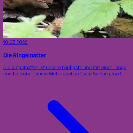
10.03.2026
Die Ringelnatter
Die Ringelnatter ist unsere häufigste und mit einer Länge
von teils über einem Meter auch grösste Schlangenart.