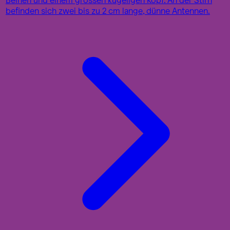
befinden sich zwei bis zu 2 cm lange, dünne Antennen.