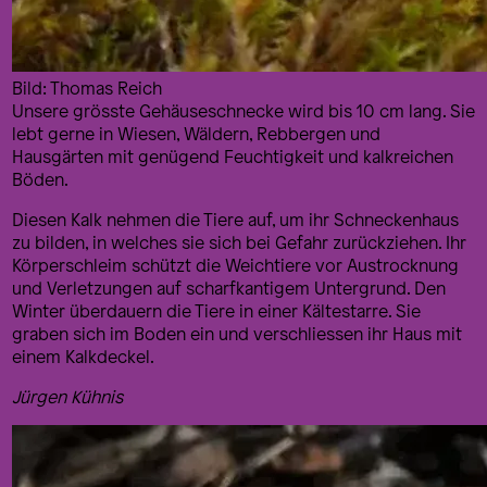
Bild: Thomas Reich
Unsere grösste Gehäuseschnecke wird bis 10 cm lang. Sie
lebt gerne in Wiesen, Wäldern, Rebbergen und
Hausgärten mit genügend Feuchtigkeit und kalkreichen
Böden.
Diesen Kalk nehmen die Tiere auf, um ihr Schneckenhaus
zu bilden, in welches sie sich bei Gefahr zurückziehen. Ihr
Körperschleim schützt die Weichtiere vor Austrocknung
und Verletzungen auf scharfkantigem Untergrund. Den
Winter überdauern die Tiere in einer Kältestarre. Sie
graben sich im Boden ein und verschliessen ihr Haus mit
einem Kalkdeckel.
Jürgen Kühnis