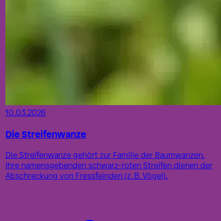
10.03.2026
Die Streifenwanze
Die Streifenwanze gehört zur Familie der Baumwanzen.
Ihre namensgebenden schwarz-roten Streifen dienen der
Abschreckung von Fressfeinden (z. B. Vögel).