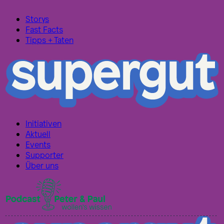
Storys
Fast Facts
Tipps + Taten
Initiativen
Aktuell
Events
Supporter
Über uns