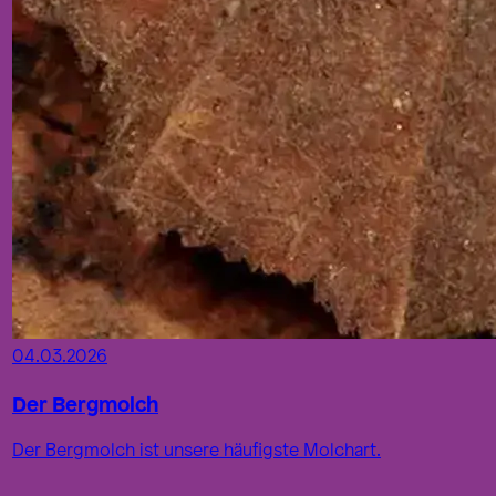
04.03.2026
Der Bergmolch
Der Bergmolch ist unsere häufigste Molchart.