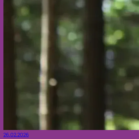
26.02.2026