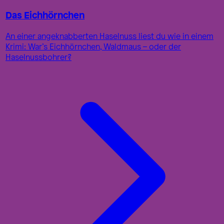
Das Eichhörnchen
An einer angeknabberten Haselnuss liest du wie in einem
Krimi: War’s Eichhörnchen, Waldmaus – oder der
Haselnussbohrer?