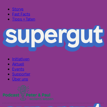
Storys
Fast Facts
Tipps + Taten
Initiativen
Aktuell
Events
Supporter
Über uns