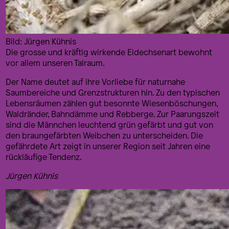
Bild: Jürgen Kühnis
Die grosse und kräftig wirkende Eidechsenart bewohnt
vor allem unseren Talraum.
Der Name deutet auf ihre Vorliebe für naturnahe
Saumbereiche und Grenzstrukturen hin. Zu den typischen
Lebensräumen zählen gut besonnte Wiesenböschungen,
Waldränder, Bahndämme und Rebberge. Zur Paarungszeit
sind die Männchen leuchtend grün gefärbt und gut von
den braungefärbten Weibchen zu unterscheiden. Die
gefährdete Art zeigt in unserer Region seit Jahren eine
rückläufige Tendenz.
Jürgen Kühnis