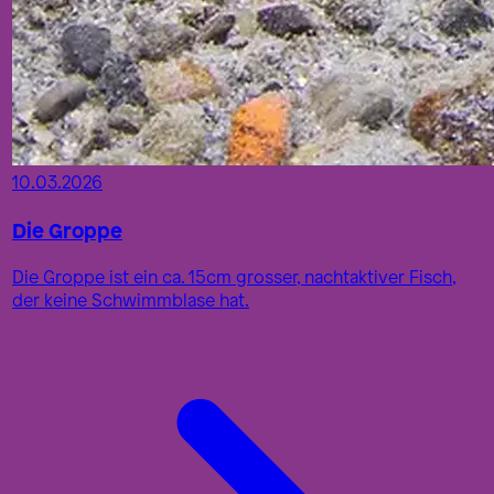
10.03.2026
Die Groppe
Die Groppe ist ein ca. 15cm grosser, nachtaktiver Fisch,
der keine Schwimmblase hat.