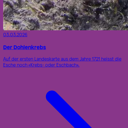
03.03.2026
Der Dohlenkrebs
Auf der ersten Landeskarte aus dem Jahre 1721 heisst die
Esche noch «Krebs- oder Eschbach».