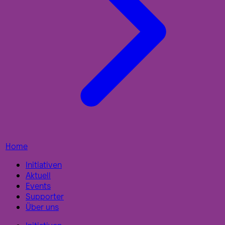
Home
Initiativen
Aktuell
Events
Supporter
Über uns