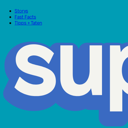
Storys
Fast Facts
Tipps + Taten