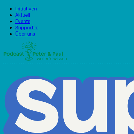
Initiativen
Aktuell
Events
Supporter
Über uns