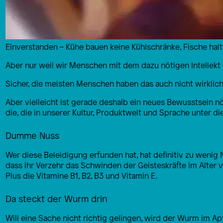
Einverstanden – Kühe bauen keine Kühlschränke, Fische halt
Aber nur weil wir Menschen mit dem dazu nötigen Intellekt g
Sicher, die meisten Menschen haben das auch nicht wirkli
Aber vielleicht ist gerade deshalb ein neues Bewusstsein nö
die, die in unserer Kultur, Produktwelt und Sprache unter 
Dumme Nuss
Wer diese Beleidigung erfunden hat, hat definitiv zu wenig 
dass ihr Verzehr das Schwinden der Geisteskräfte im Alter
Plus die Vitamine B1, B2, B3 und Vitamin E.
Da steckt der Wurm drin
Will eine Sache nicht richtig gelingen, wird der Wurm im Ap