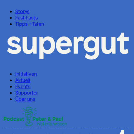
Storys
Fast Facts
Tipps + Taten
Initiativen
Aktuell
Events
Supporter
Über uns