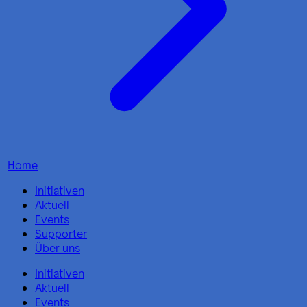
Home
Initiativen
Aktuell
Events
Supporter
Über uns
Initiativen
Aktuell
Events