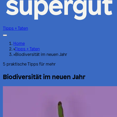
Tipps + Taten
Home
»
Tipps + Taten
»
Biodiversität im neuen Jahr
5 praktische Tipps für mehr
Biodiversität im neuen Jahr