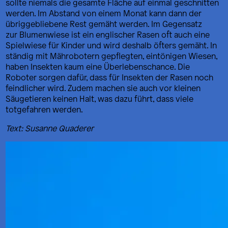
sollte niemals die gesamte Fläche auf einmal geschnitten
werden. Im Abstand von einem Monat kann dann der
übriggebliebene Rest gemäht werden. Im Gegensatz
zur Blumenwiese ist ein englischer Rasen oft auch eine
Spielwiese für Kinder und wird deshalb öfters gemäht. In
ständig mit Mährobotern gepflegten, eintönigen Wiesen,
haben Insekten kaum eine Überlebenschance. Die
Roboter sorgen dafür, dass für Insekten der Rasen noch
feindlicher wird. Zudem machen sie auch vor kleinen
Säugetieren keinen Halt, was dazu führt, dass viele
totgefahren werden.
Text: Susanne Quaderer