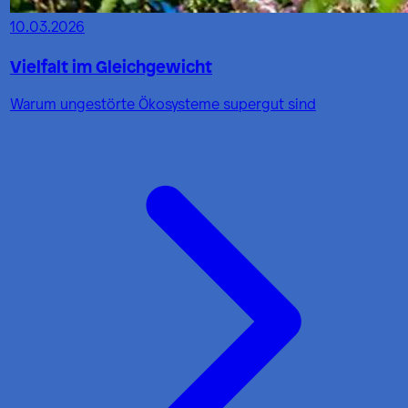
10.03.2026
Vielfalt im Gleichgewicht
Warum ungestörte Ökosysteme supergut sind