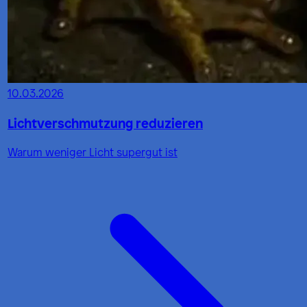
10.03.2026
Lichtverschmutzung reduzieren
Warum weniger Licht supergut ist