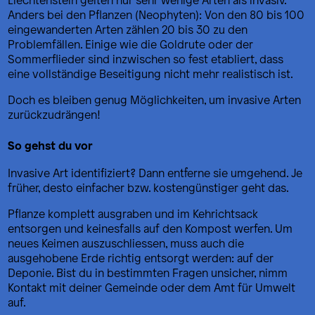
Anders bei den Pflanzen (Neophyten): Von den 80 bis 100
eingewanderten Arten zählen 20 bis 30 zu den
Problemfällen. Einige wie die Goldrute oder der
Sommerflieder sind inzwischen so fest etabliert, dass
eine vollständige Beseitigung nicht mehr realistisch ist.
Doch es bleiben genug Möglichkeiten, um invasive Arten
zurückzudrängen!
So gehst du vor
Invasive Art identifiziert? Dann entferne sie umgehend. Je
früher, desto einfacher bzw. kostengünstiger geht das.
Pflanze komplett ausgraben und im Kehrichtsack
entsorgen und keinesfalls auf den Kompost werfen. Um
neues Keimen auszuschliessen, muss auch die
ausgehobene Erde richtig entsorgt werden: auf der
Deponie. Bist du in bestimmten Fragen unsicher, nimm
Kontakt mit deiner Gemeinde oder dem Amt für Umwelt
auf.