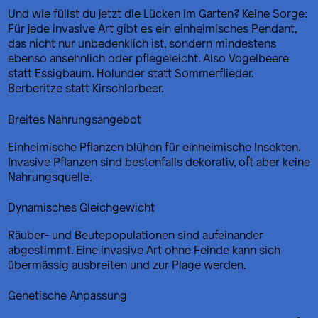
Und wie füllst du jetzt die Lücken im Garten? Keine Sorge:
Für jede invasive Art gibt es ein einheimisches Pendant,
das nicht nur unbedenklich ist, sondern mindestens
ebenso ansehnlich oder pflegeleicht. Also Vogelbeere
statt Essigbaum. Holunder statt Sommerflieder.
Berberitze statt Kirschlorbeer.
Breites Nahrungsangebot
Einheimische Pflanzen blühen für einheimische Insekten.
Invasive Pflanzen sind bestenfalls dekorativ, oft aber keine
Nahrungsquelle.
Dynamisches Gleichgewicht
Räuber- und Beutepopulationen sind aufeinander
abgestimmt. Eine invasive Art ohne Feinde kann sich
übermässig ausbreiten und zur Plage werden.
Genetische Anpassung