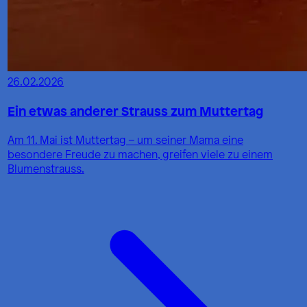
26.02.2026
Ein etwas anderer Strauss zum Muttertag
Am 11. Mai ist Muttertag – um seiner Mama eine
besondere Freude zu machen, greifen viele zu einem
Blumenstrauss.