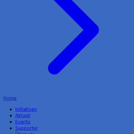
Home
Initiativen
Aktuell
Events
Supporter