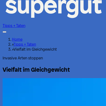
Tipps + Taten
Home
»
Tipps + Taten
»
Vielfalt im Gleichgewicht
Invasive Arten stoppen
Vielfalt im Gleichgewicht