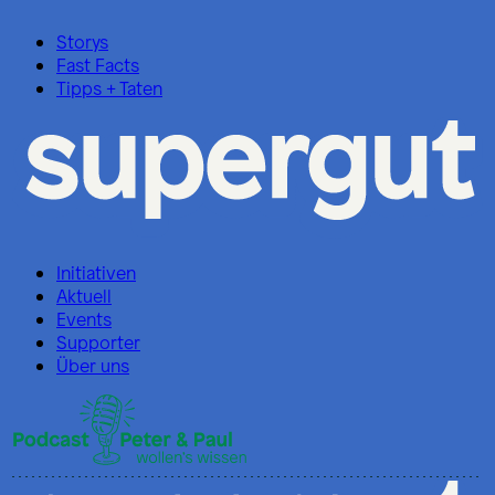
Storys
Fast Facts
Tipps + Taten
Initiativen
Aktuell
Events
Supporter
Über uns