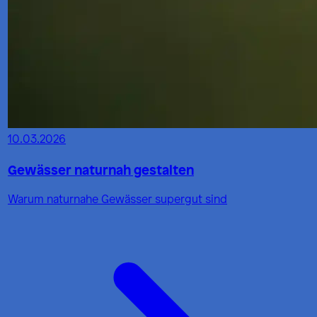
10.03.2026
Gewässer naturnah gestalten
Warum naturnahe Gewässer supergut sind