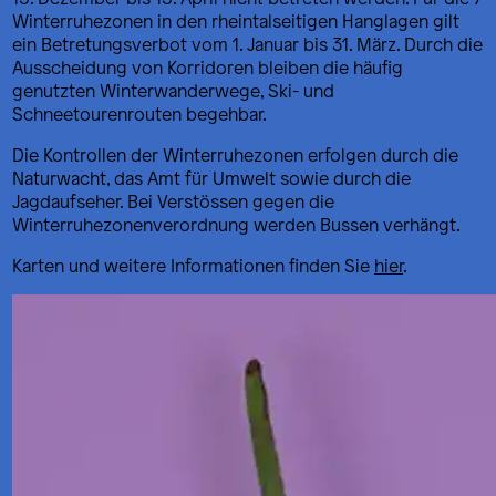
Winterruhezonen in den rheintalseitigen Hanglagen gilt
ein Betretungsverbot vom 1. Januar bis 31. März. Durch die
Ausscheidung von Korridoren bleiben die häufig
genutzten Winterwanderwege, Ski- und
Schneetourenrouten begehbar.
Die Kontrollen der Winterruhezonen erfolgen durch die
Naturwacht, das Amt für Umwelt sowie durch die
Jagdaufseher. Bei Verstössen gegen die
Winterruhezonenverordnung werden Bussen verhängt.
Karten und weitere Informationen finden Sie
hier
.