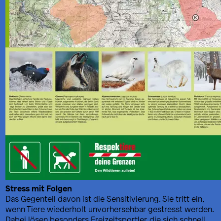
Stress mit Folgen
Das Gegenteil davon ist die Sensitivierung. Sie tritt ein,
wenn Tiere wiederholt unvorhersehbar gestresst werden.
Dabei lösen besonders Freizeitsportler, die sich schnell