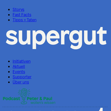
Storys
Fast Facts
Tipps + Taten
Initiativen
Aktuell
Events
Supporter
Über uns