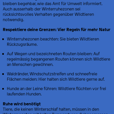
bleiben begehbar, wie das Amt für Umwelt informiert.
Auch ausserhalb der Winterruhezonen sei
rücksichtsvolles Verhalten gegenüber Wildtieren
notwendig.
Respektiere deine Grenzen: Vier Regeln für mehr Natur
Winterruhezonen beachten: Sie bieten Wildtieren
Rückzugsräume.
Auf Wegen und bezeichneten Routen bleiben: Auf
regelmässig begangenen Routen können sich Wildtiere
an Menschen gewöhnen.
Waldränder, Windschutzstreifen und schneefreie
Flächen meiden: Hier halten sich Wildtiere gerne auf.
Hunde an der Leine führen: Wildtiere flüchten vor frei
laufenden Hunden.
Ruhe wird benötigt
Tiere, die keinen Winterschlaf halten, müssen in den