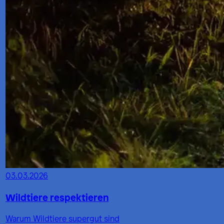
03.03.2026
Wildtiere respektieren
Warum Wildtiere supergut sind