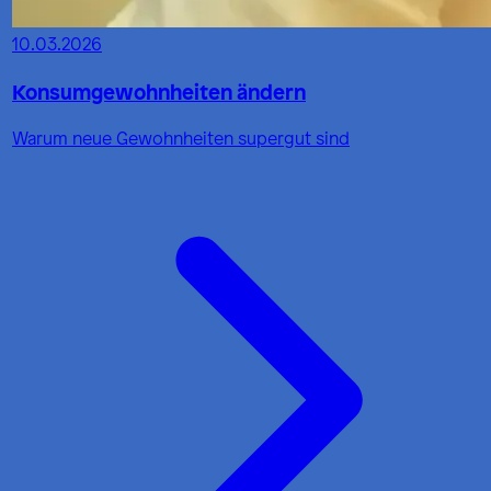
10.03.2026
Konsumgewohnheiten ändern
Warum neue Gewohnheiten supergut sind