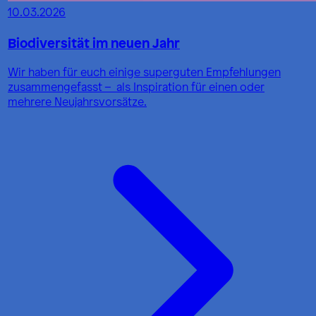
10.03.2026
Biodiversität im neuen Jahr
Wir haben für euch einige superguten Empfehlungen
zusammengefasst – als Inspiration für einen oder
mehrere Neujahrsvorsätze.