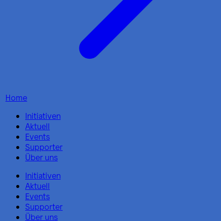
Home
Initiativen
Aktuell
Events
Supporter
Über uns
Initiativen
Aktuell
Events
Supporter
Über uns