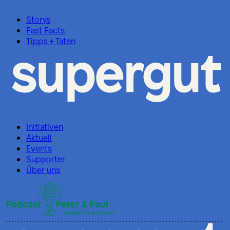
Storys
Fast Facts
Tipps + Taten
Initiativen
Aktuell
Events
Supporter
Über uns