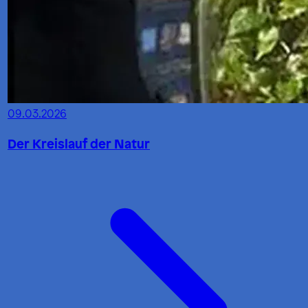
09.03.2026
Der Kreislauf der Natur