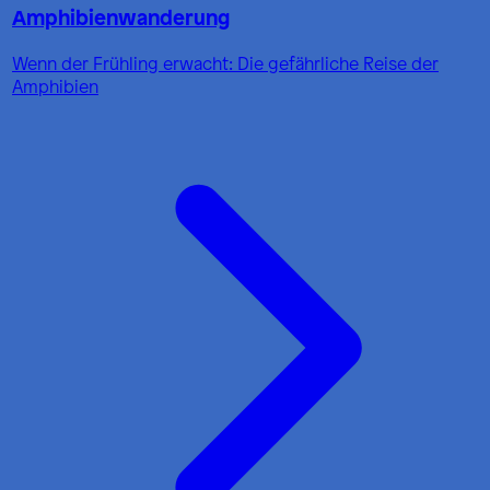
Amphibienwanderung
Wenn der Frühling erwacht: Die gefährliche Reise der
Amphibien