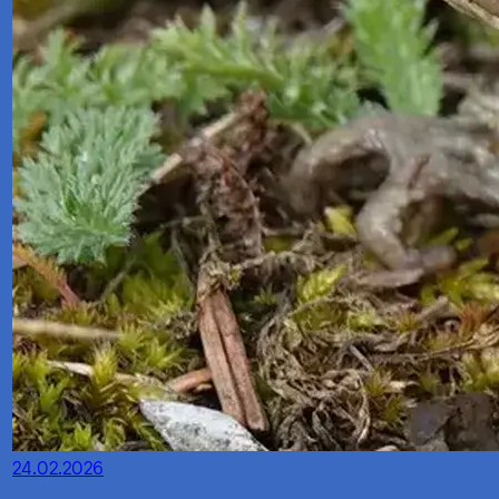
24.02.2026