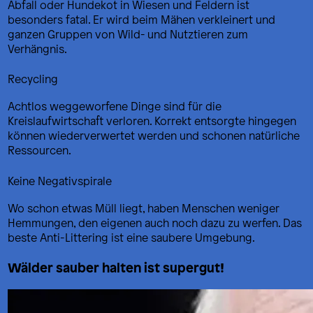
Abfall oder Hundekot in Wiesen und Feldern ist
besonders fatal. Er wird beim Mähen verkleinert und
ganzen Gruppen von Wild- und Nutztieren zum
Verhängnis.
Recycling
Achtlos weggeworfene Dinge sind für die
Kreislaufwirtschaft verloren. Korrekt entsorgte hingegen
können wiederverwertet werden und schonen natürliche
Ressourcen.
Keine Negativspirale
Wo schon etwas Müll liegt, haben Menschen weniger
Hemmungen, den eigenen auch noch dazu zu werfen. Das
beste Anti-Littering ist eine saubere Umgebung.
Wälder sauber halten ist supergut!