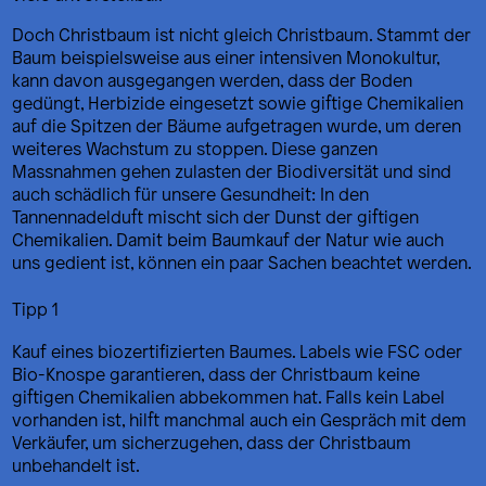
Doch Christbaum ist nicht gleich Christbaum. Stammt der
Baum beispielsweise aus einer intensiven Monokultur,
kann davon ausgegangen werden, dass der Boden
gedüngt, Herbizide eingesetzt sowie giftige Chemikalien
auf die Spitzen der Bäume aufgetragen wurde, um deren
weiteres Wachstum zu stoppen. Diese ganzen
Massnahmen gehen zulasten der Biodiversität und sind
auch schädlich für unsere Gesundheit: In den
Tannennadelduft mischt sich der Dunst der giftigen
Chemikalien. Damit beim Baumkauf der Natur wie auch
uns gedient ist, können ein paar Sachen beachtet werden.
Tipp 1
Kauf eines biozertifizierten Baumes. Labels wie FSC oder
Bio-Knospe garantieren, dass der Christbaum keine
giftigen Chemikalien abbekommen hat. Falls kein Label
vorhanden ist, hilft manchmal auch ein Gespräch mit dem
Verkäufer, um sicherzugehen, dass der Christbaum
unbehandelt ist.