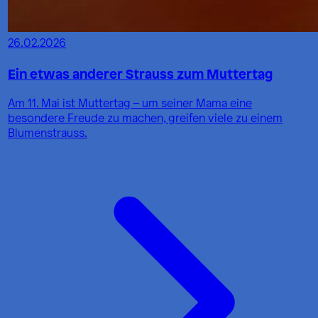
26.02.2026
Ein etwas anderer Strauss zum Muttertag
Am 11. Mai ist Muttertag – um seiner Mama eine
besondere Freude zu machen, greifen viele zu einem
Blumenstrauss.