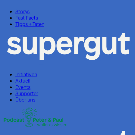
Storys
Fast Facts
Tipps + Taten
Initiativen
Aktuell
Events
Supporter
Über uns