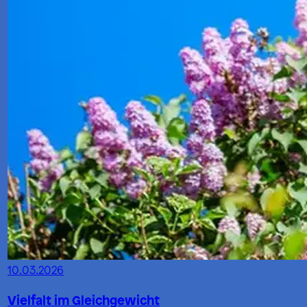
10.03.2026
Vielfalt im Gleichgewicht