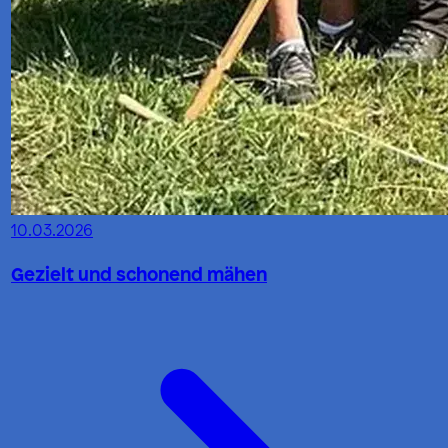
10.03.2026
Gezielt und schonend mähen