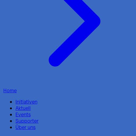
Home
Initiativen
Aktuell
Events
Supporter
Über uns