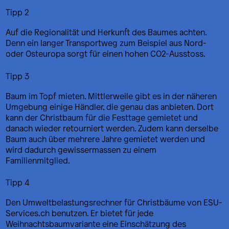
Tipp 2
Auf die Regionalität und Herkunft des Baumes achten.
Denn ein langer Transportweg zum Beispiel aus Nord-
oder Osteuropa sorgt für einen hohen CO2-Ausstoss.
Tipp 3
Baum im Topf mieten. Mittlerweile gibt es in der näheren
Umgebung einige Händler, die genau das anbieten. Dort
kann der Christbaum für die Festtage gemietet und
danach wieder retourniert werden. Zudem kann derselbe
Baum auch über mehrere Jahre gemietet werden und
wird dadurch gewissermassen zu einem
Familienmitglied.
Tipp 4
Den Umweltbelastungsrechner für Christbäume von ESU-
Services.ch benutzen. Er bietet für jede
Weihnachtsbaumvariante eine Einschätzung des