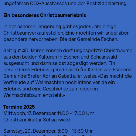
ungefähren CO2-Ausstosses und der Pestizidbelastung.
Ein besonderes Christbaumerlebnis
In der näheren Umgebung gibt es jedes Jahr einige
Christbaumverkaufsstellen. Eine möchten wir anbei aber
besonders hervorheben: Die der Gemeinde Eschen.
Seit gut 40 Jahren können dort ungespritzte Christbäume
aus den beiden Kulturen in Eschen und Schaanwald
ausgesucht und dann selbst abgesägt werden. Ein
besonderes Erlebnis, gerade auch für Kinder, wie Eschens
Gemeindeförster Adrian Gabathuler weiss. «Das macht die
Vorfreude auf Weihnachten noch intensiver, da ein
Erlebnis und eine Geschichte zum eigenen
Weihnachtsbaum entsteht.»
Termine 2025
Mittwoch, 17. Dezember, 11:00 - 17:00 Uhr
Christbaumkultur Schaanwald
Samstag, 20. Dezember, 8:00 - 13:30 Uhr