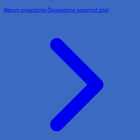
Warum ungestörte Ökosysteme supergut sind