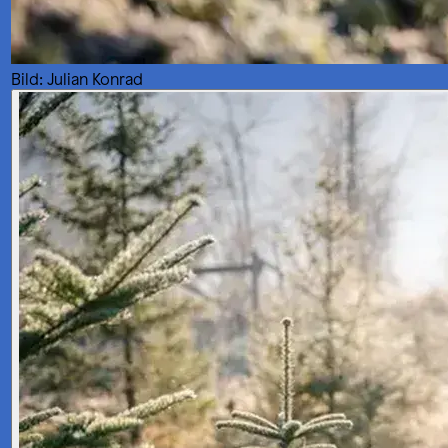
Bild: Julian Konrad