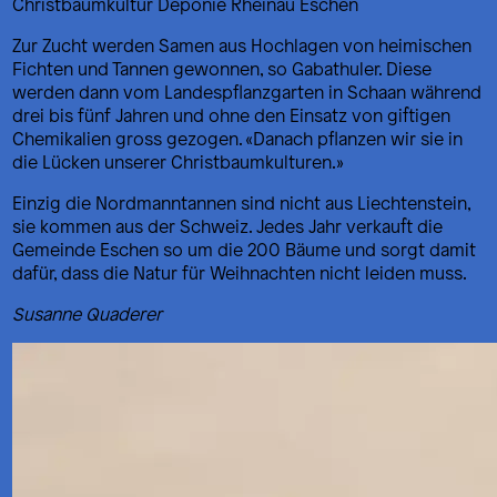
Christbaumkultur Deponie Rheinau Eschen
Zur Zucht werden Samen aus Hochlagen von heimischen
Fichten und Tannen gewonnen, so Gabathuler. Diese
werden dann vom Landespflanzgarten in Schaan während
drei bis fünf Jahren und ohne den Einsatz von giftigen
Chemikalien gross gezogen. «Danach pflanzen wir sie in
die Lücken unserer Christbaumkulturen.»
Einzig die Nordmanntannen sind nicht aus Liechtenstein,
sie kommen aus der Schweiz. Jedes Jahr verkauft die
Gemeinde Eschen so um die 200 Bäume und sorgt damit
dafür, dass die Natur für Weihnachten nicht leiden muss.
Susanne Quaderer