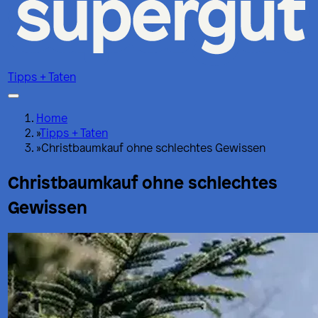
Tipps + Taten
Home
»
Tipps + Taten
»
Christbaumkauf ohne schlechtes Gewissen
Christbaumkauf ohne schlechtes
Gewissen