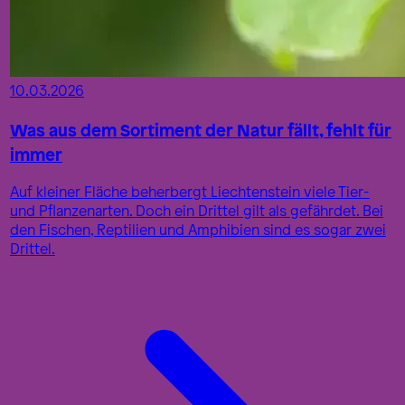
10.03.2026
Was aus dem Sortiment der Natur fällt, fehlt für
immer
Auf kleiner Fläche beherbergt Liechtenstein viele Tier-
und Pflanzenarten. Doch ein Drittel gilt als gefährdet. Bei
den Fischen, Reptilien und Amphibien sind es sogar zwei
Drittel.