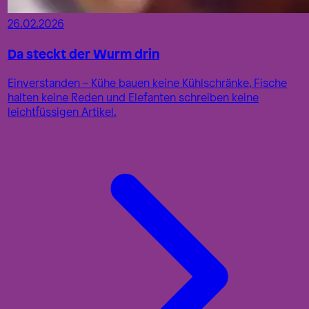
26.02.2026
Da steckt der Wurm drin
Einverstanden – Kühe bauen keine Kühlschränke, Fische
halten keine Reden und Elefanten schreiben keine
leichtfüssigen Artikel.