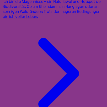
Ich bin die Magerwiese – ein Naturjuwel und Hotspot der
Biodiversität. Ob am Rheindamm, in Hanglagen oder an
sonnigen Waldrändern: Trotz der mageren Bedingungen
bin ich voller Leben.