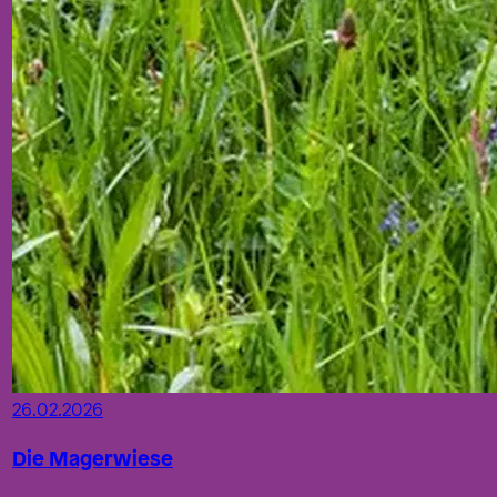
26.02.2026
Die Magerwiese