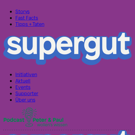
Storys
Fast Facts
Tipps + Taten
Initiativen
Aktuell
Events
Supporter
Über uns