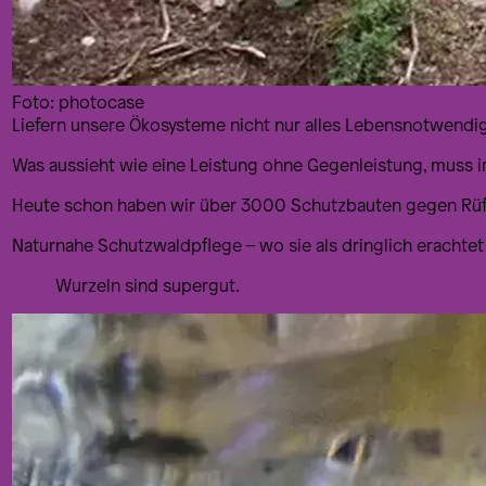
Foto: photocase
Liefern unsere Ökosysteme nicht nur alles Lebensnotwendige
Was aussieht wie eine Leistung ohne Gegenleistung, muss i
Heute schon haben wir über 3000 Schutzbauten gegen Rüfe
Naturnahe Schutzwaldpflege – wo sie als dringlich erachtet w
Wurzeln sind supergut.