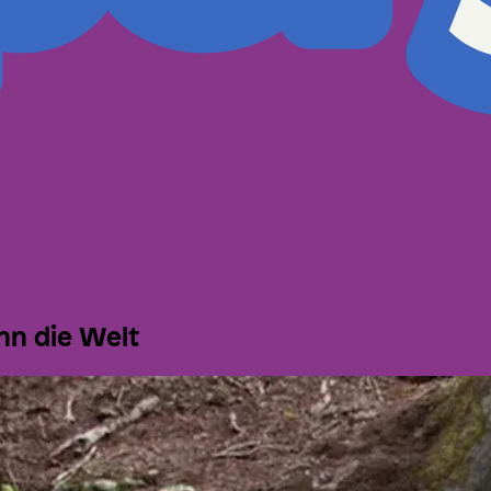
nn die Welt