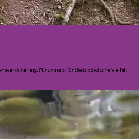
ensversicherung. Für uns und für die biologische Vielfalt.