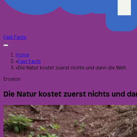
Fast Facts
Home
»
Fast Facts
»
Die Natur kostet zuerst nichts und dann die Welt
Erosion
Die Natur kostet zuerst nichts und da