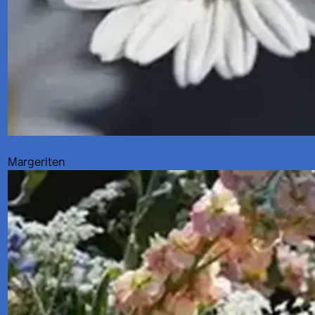
Margeriten