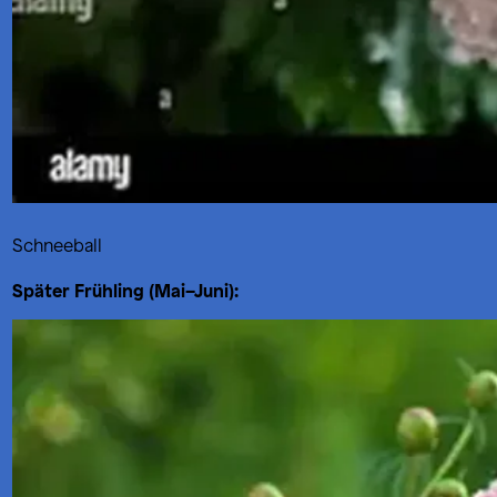
Schneeball
Später Frühling (Mai–Juni):