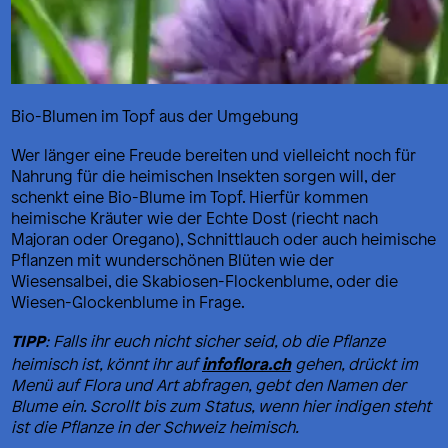
Bio-Blumen im Topf aus der Umgebung
Wer länger eine Freude bereiten und vielleicht noch für
Nahrung für die heimischen Insekten sorgen will, der
schenkt eine Bio-Blume im Topf. Hierfür kommen
heimische Kräuter wie der Echte Dost (riecht nach
Majoran oder Oregano), Schnittlauch oder auch heimische
Pflanzen mit wunderschönen Blüten wie der
Wiesensalbei, die Skabiosen-Flockenblume, oder die
Wiesen-Glockenblume in Frage.
TIPP
: Falls ihr euch nicht sicher seid, ob die Pflanze
infoflora.ch
heimisch ist, könnt ihr auf
gehen, drückt im
Menü auf Flora und Art abfragen, gebt den Namen der
Blume ein. Scrollt bis zum Status, wenn hier indigen steht
ist die Pflanze in der Schweiz heimisch.