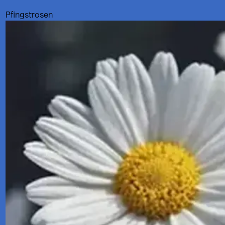
Pfingstrosen