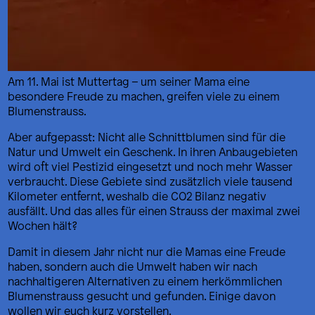
Am 11. Mai ist Muttertag – um seiner Mama eine
besondere Freude zu machen, greifen viele zu einem
Blumenstrauss.
Aber aufgepasst: Nicht alle Schnittblumen sind für die
Natur und Umwelt ein Geschenk. In ihren Anbaugebieten
wird oft viel Pestizid eingesetzt und noch mehr Wasser
verbraucht. Diese Gebiete sind zusätzlich viele tausend
Kilometer entfernt, weshalb die CO2 Bilanz negativ
ausfällt. Und das alles für einen Strauss der maximal zwei
Wochen hält?
Damit in diesem Jahr nicht nur die Mamas eine Freude
haben, sondern auch die Umwelt haben wir nach
nachhaltigeren Alternativen zu einem herkömmlichen
Blumenstrauss gesucht und gefunden. Einige davon
wollen wir euch kurz vorstellen.