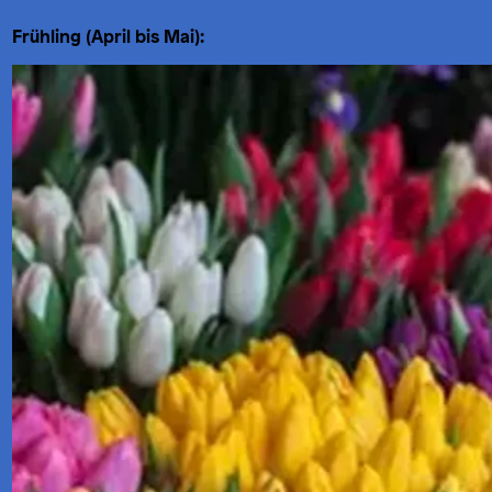
Frühling (April bis Mai):