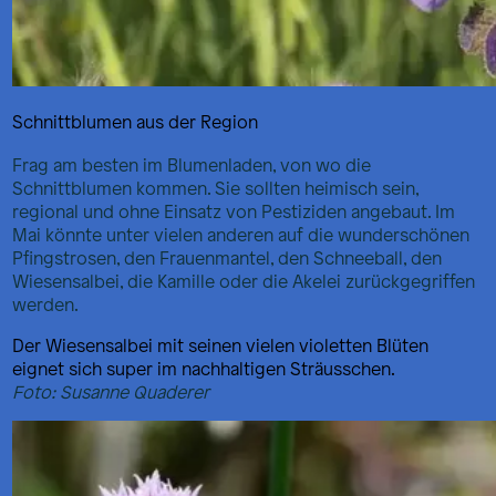
Schnittblumen aus der Region
Frag am besten im Blumenladen, von wo die
Schnittblumen kommen. Sie sollten heimisch sein,
regional und ohne Einsatz von Pestiziden angebaut. Im
Mai könnte unter vielen anderen auf die wunderschönen
Pfingstrosen, den Frauenmantel, den Schneeball, den
Wiesensalbei, die Kamille oder die Akelei zurückgegriffen
werden.
Der Wiesensalbei mit seinen vielen violetten Blüten
eignet sich super im nachhaltigen Sträusschen.
Foto: Susanne Quaderer