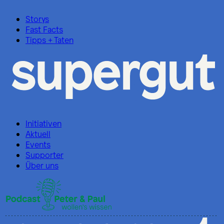
Storys
Fast Facts
Tipps + Taten
Initiativen
Aktuell
Events
Supporter
Über uns