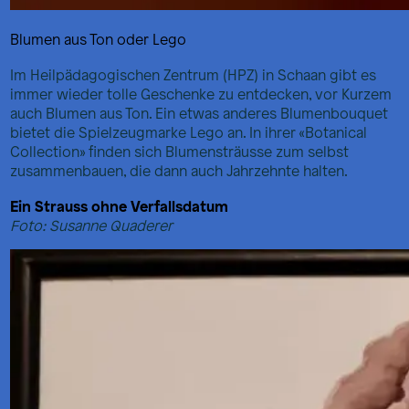
Blumen aus Ton oder Lego
Im Heilpädagogischen Zentrum (HPZ) in Schaan gibt es
immer wieder tolle Geschenke zu entdecken, vor Kurzem
auch Blumen aus Ton. Ein etwas anderes Blumenbouquet
bietet die Spielzeugmarke Lego an. In ihrer «Botanical
Collection» finden sich Blumensträusse zum selbst
zusammenbauen, die dann auch Jahrzehnte halten.
Ein Strauss ohne Verfallsdatum
Foto: Susanne Quaderer