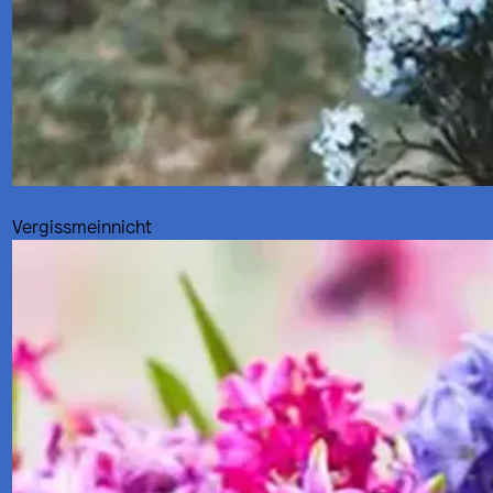
Vergissmeinnicht