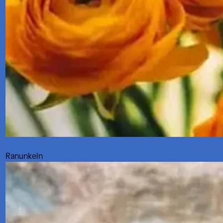
Ranunkeln