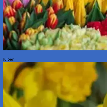
Tulpen