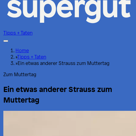
Tipps + Taten
Home
»
Tipps + Taten
»
Ein etwas anderer Strauss zum Muttertag
Zum Muttertag
Ein etwas anderer Strauss zum
Muttertag