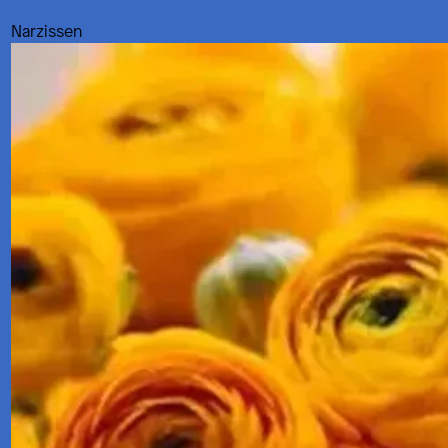
Narzissen