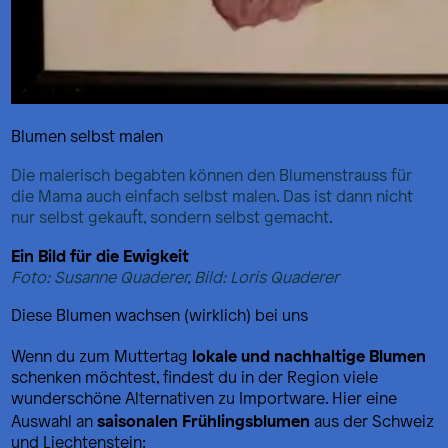
Blumen selbst malen
Die malerisch begabten können den Blumenstrauss für
die Mama auch einfach selbst malen. Das ist dann nicht
nur selbst gekauft, sondern selbst gemacht.
Ein Bild für die Ewigkeit
Foto: Susanne Quaderer, Bild: Loris Quaderer
Diese Blumen wachsen (wirklich) bei uns
lokale und nachhaltige Blumen
Wenn du zum Muttertag
schenken möchtest, findest du in der Region viele
wunderschöne Alternativen zu Importware. Hier eine
saisonalen Frühlingsblumen
Auswahl an
aus der Schweiz
und Liechtenstein: