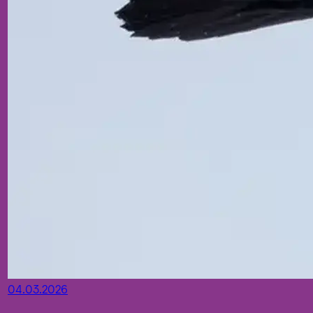
04.03.2026