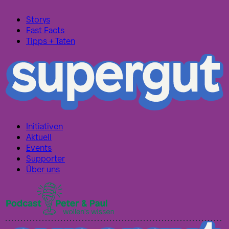
Storys
Fast Facts
Tipps + Taten
Initiativen
Aktuell
Events
Supporter
Über uns