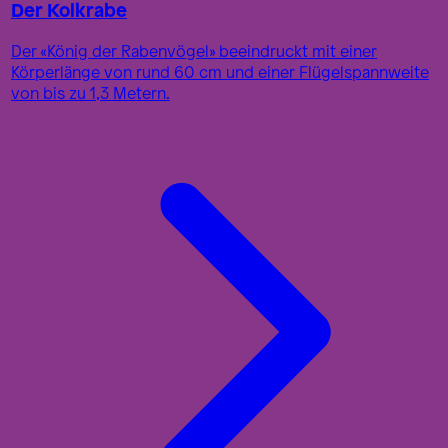
Der Kolkrabe
Der «König der Rabenvögel» beeindruckt mit einer
Körperlänge von rund 60 cm und einer Flügelspannweite
von bis zu 1,3 Metern.