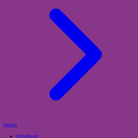
Home
Initiativen