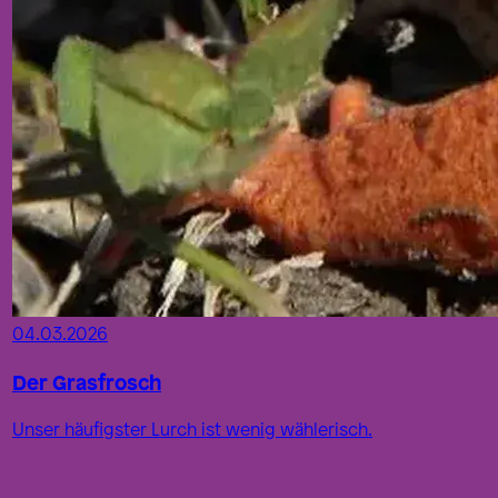
04.03.2026
Der Grasfrosch
Unser häufigster Lurch ist wenig wählerisch.