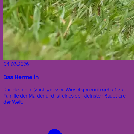
04.03.2026
Das Hermelin
Das Hermelin (auch grosses Wiesel genannt) gehört zur
Familie der Marder und ist eines der kleinsten Raubtiere
der Welt.