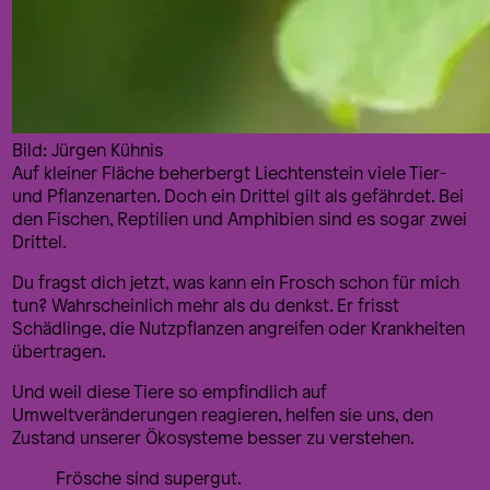
Bild: Jürgen Kühnis
Auf kleiner Fläche beherbergt Liechtenstein viele Tier-
und Pflanzenarten. Doch ein Drittel gilt als gefährdet. Bei
den Fischen, Reptilien und Amphibien sind es sogar zwei
Drittel.
Du fragst dich jetzt, was kann ein Frosch schon für mich
tun? Wahrscheinlich mehr als du denkst. Er frisst
Schädlinge, die Nutzpflanzen angreifen oder Krankheiten
übertragen.
Und weil diese Tiere so empfindlich auf
Umweltveränderungen reagieren, helfen sie uns, den
Zustand unserer Ökosysteme besser zu verstehen.
Frösche sind supergut.