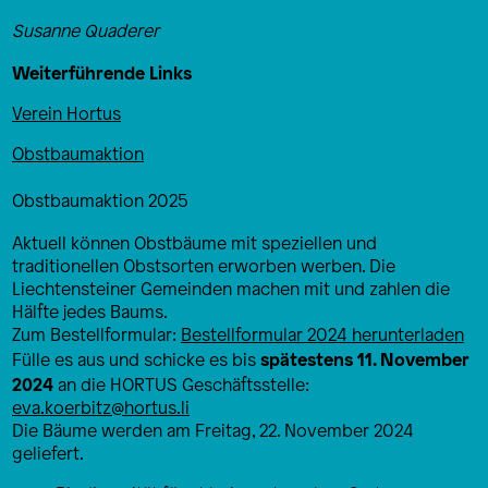
Susanne Quaderer
Weiterführende Links
Verein Hortus
Obstbaumaktion
Obstbaumaktion 2025
Aktuell können Obstbäume mit speziellen und
traditionellen Obstsorten erworben werben. Die
Liechtensteiner Gemeinden machen mit und zahlen die
Hälfte jedes Baums.
Zum Bestellformular:
Bestellformular 2024 herunterladen
spätestens 11. November
Fülle es aus und schicke es bis
2024
an die HORTUS Geschäftsstelle:
eva.koerbitz@hortus.li
Die Bäume werden am Freitag, 22. November 2024
geliefert.