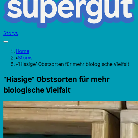
Storys
Home
»
Storys
»
"Hiasige" Obstsorten für mehr biologische Vielfalt
"Hiasige" Obstsorten für mehr
biologische Vielfalt