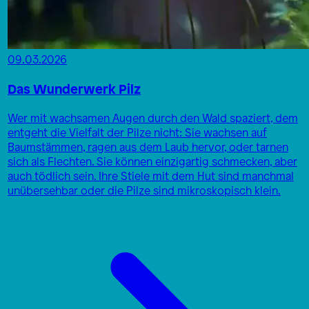
09.03.2026
Das Wunderwerk Pilz
Wer mit wachsamen Augen durch den Wald spaziert, dem
entgeht die Vielfalt der Pilze nicht: Sie wachsen auf
Baumstämmen, ragen aus dem Laub hervor, oder tarnen
sich als Flechten. Sie können einzigartig schmecken, aber
auch tödlich sein. Ihre Stiele mit dem Hut sind manchmal
unübersehbar oder die Pilze sind mikroskopisch klein.