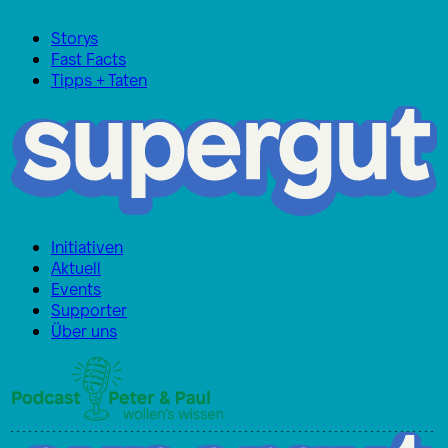
Storys
Fast Facts
Tipps + Taten
Initiativen
Aktuell
Events
Supporter
Über uns