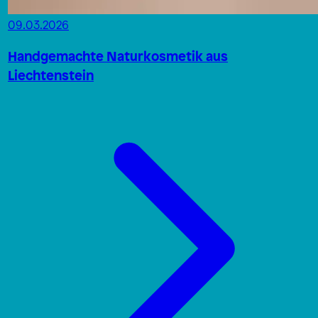
09.03.2026
Handgemachte Naturkosmetik aus
Liechtenstein