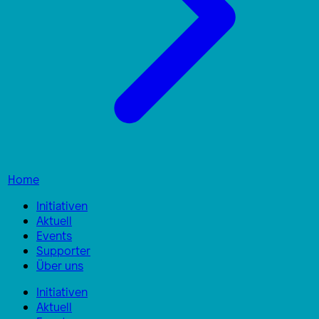
Home
Initiativen
Aktuell
Events
Supporter
Über uns
Initiativen
Aktuell