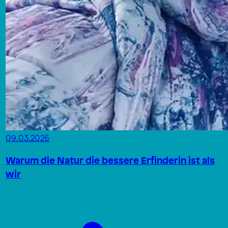
09.03.2026
Warum die Natur die bessere Erfinderin ist als
wir