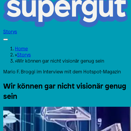
Storys
Home
»
Storys
»
Wir können gar nicht visionär genug sein
Mario F. Broggi im Interview mit dem Hotspot-Magazin
Wir können gar nicht visionär genug
sein