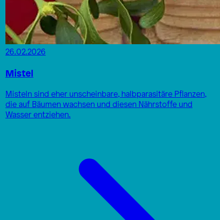
26.02.2026
Mistel
Misteln sind eher unscheinbare, halbparasitäre Pflanzen,
die auf Bäumen wachsen und diesen Nährstoffe und
Wasser entziehen.