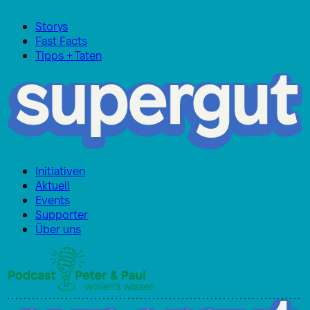
Storys
Fast Facts
Tipps + Taten
Initiativen
Aktuell
Events
Supporter
Über uns