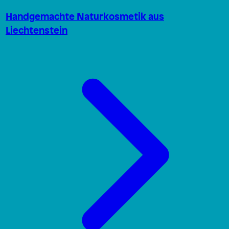
Handgemachte Naturkosmetik aus
Liechtenstein