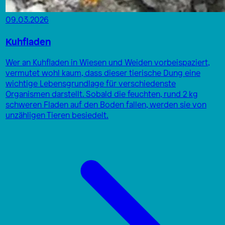
09.03.2026
Kuhfladen
Wer an Kuhfladen in Wiesen und Weiden vorbeispaziert,
vermutet wohl kaum, dass dieser tierische Dung eine
wichtige Lebensgrundlage für verschiedenste
Organismen darstellt. Sobald die feuchten, rund 2 kg
schweren Fladen auf den Boden fallen, werden sie von
unzähligen Tieren besiedelt.