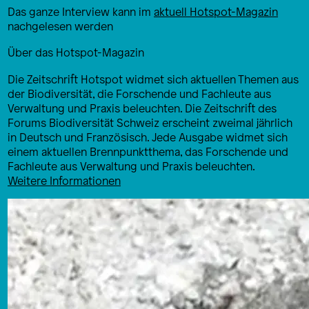
Das ganze Interview kann im
aktuell Hotspot-Magazin
nachgelesen werden
Über das Hotspot-Magazin
Die Zeitschrift Hotspot widmet sich aktuellen Themen aus
der Biodiversität, die Forschende und Fachleute aus
Verwaltung und Praxis beleuchten. Die Zeitschrift des
Forums Biodiversität Schweiz erscheint zweimal jährlich
in Deutsch und Französisch. Jede Ausgabe widmet sich
einem aktuellen Brennpunktthema, das Forschende und
Fachleute aus Verwaltung und Praxis beleuchten.
Weitere Informationen